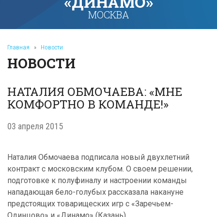
«ДИНАМО»
МОСКВА
Главная
»
Новости
НОВОСТИ
НАТАЛИЯ ОБМОЧАЕВА: «МНЕ
КОМФОРТНО В КОМАНДЕ!»
03 апреля 2015
Наталия Обмочаева подписала новый двухлетний
контракт с московским клубом. О своем решении,
подготовке к полуфиналу и настроении команды
нападающая бело-голубых рассказала накануне
предстоящих товарищеских игр с «Заречьем-
Одинцово» и «Динамо» (Казань).