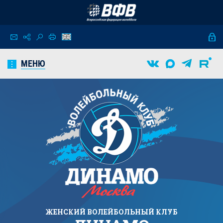
МЕНЮ
ЖЕНСКИЙ
ВОЛЕЙБОЛЬНЫЙ КЛУБ