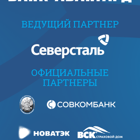
ВЕДУЩИЙ ПАРТНЕР
ОФИЦИАЛЬНЫЕ
ПАРТНЕРЫ