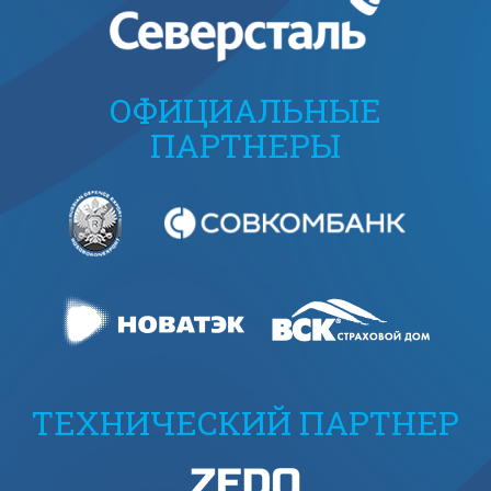
ОФИЦИАЛЬНЫЕ
ПАРТНЕРЫ
ТЕХНИЧЕСКИЙ ПАРТНЕР