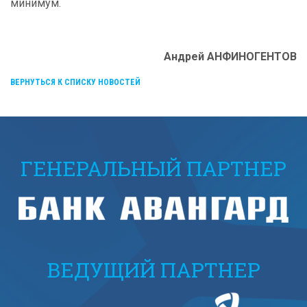
минимум.
Андрей АНФИНОГЕНТОВ
ВЕРНУТЬСЯ К СПИСКУ НОВОСТЕЙ
ГЕНЕРАЛЬНЫЙ ПАРТНЕР
ВЕДУЩИЙ ПАРТНЕР