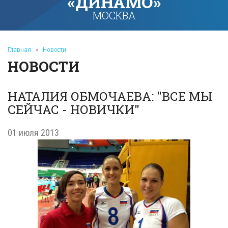
«ДИНАМО»
МОСКВА
Главная
»
Новости
НОВОСТИ
НАТАЛИЯ ОБМОЧАЕВА: "ВСЕ МЫ
СЕЙЧАС - НОВИЧКИ"
01 июля 2013