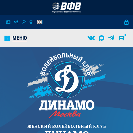
МЕНЮ
ЖЕНСКИЙ
ВОЛЕЙБОЛЬНЫЙ КЛУБ