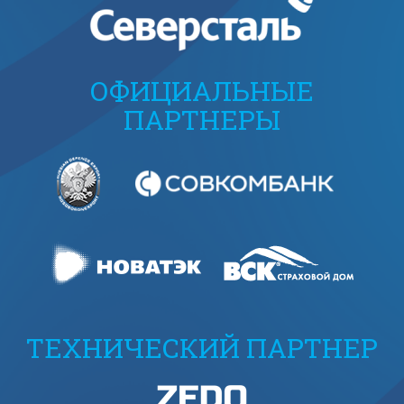
ОФИЦИАЛЬНЫЕ
ПАРТНЕРЫ
ТЕХНИЧЕСКИЙ ПАРТНЕР