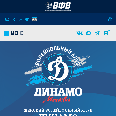
МЕНЮ
ЖЕНСКИЙ
ВОЛЕЙБОЛЬНЫЙ КЛУБ