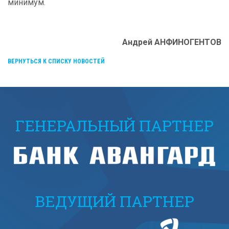
минимум.
Андрей АНФИНОГЕНТОВ
ВЕРНУТЬСЯ К СПИСКУ НОВОСТЕЙ
ГЕНЕРАЛЬНЫЙ ПАРТНЕР
ВЕДУЩИЙ ПАРТНЕР