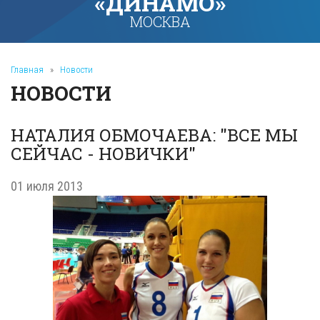
«ДИНАМО»
МОСКВА
Главная
»
Новости
НОВОСТИ
НАТАЛИЯ ОБМОЧАЕВА: "ВСЕ МЫ
СЕЙЧАС - НОВИЧКИ"
01 июля 2013