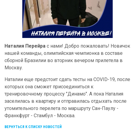
Наталия Перейра
с нами! Добро пожаловать! Новичок
нашей команды, олимпийская чемпионка в составе
сборной Бразилии во вторник вечером прилетела в
Москву.
Наталии еще предстоит сдать тесты на COVID-19, после
которых она сможет присоединиться к
тренировочному процессу "Динамо". А пока Наталия
заселилась в квартиру и отправилась отдыхать после
утомительного перелета по маршруту Сан-Паулу -
Франкфурт - Стамбул - Москва.
ВЕРНУТЬСЯ К СПИСКУ НОВОСТЕЙ