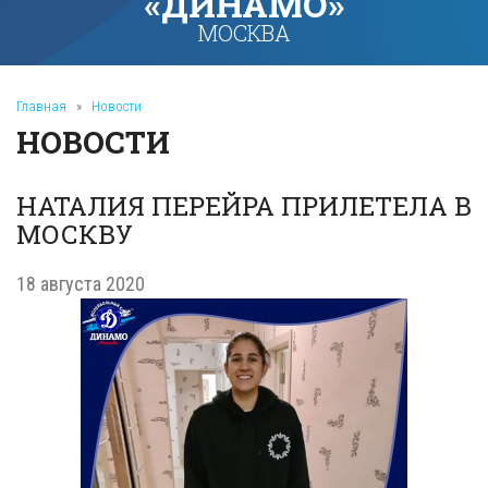
«ДИНАМО»
МОСКВА
Главная
»
Новости
НОВОСТИ
НАТАЛИЯ ПЕРЕЙРА ПРИЛЕТЕЛА В
МОСКВУ
18 августа 2020