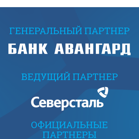
ГЕНЕРАЛЬНЫЙ ПАРТНЕР
ВЕДУЩИЙ ПАРТНЕР
ОФИЦИАЛЬНЫЕ
ПАРТНЕРЫ