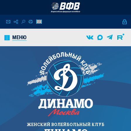
МЕНЮ
ЖЕНСКИЙ
ВОЛЕЙБОЛЬНЫЙ КЛУБ