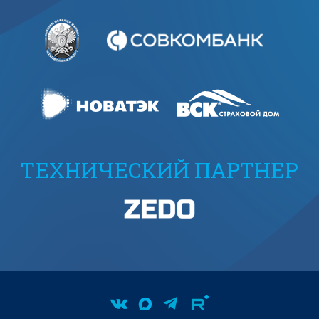
ТЕХНИЧЕСКИЙ ПАРТНЕР