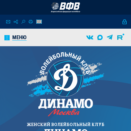
МЕНЮ
ЖЕНСКИЙ
ВОЛЕЙБОЛЬНЫЙ КЛУБ