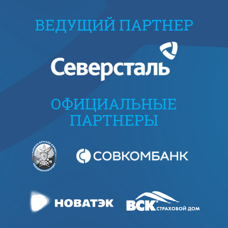
ВЕДУЩИЙ ПАРТНЕР
ОФИЦИАЛЬНЫЕ
ПАРТНЕРЫ