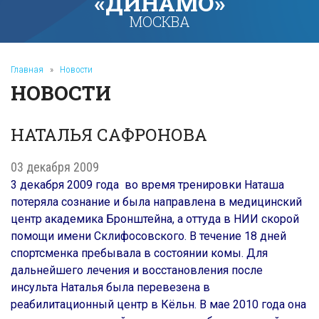
«ДИНАМО»
МОСКВА
Главная
»
Новости
НОВОСТИ
НАТАЛЬЯ САФРОНОВА
03 декабря 2009
3 декабря 2009 года во время тренировки Наташа
потеряла сознание и была направлена в медицинский
центр академика Бронштейна, а оттуда в НИИ скорой
помощи имени Склифосовского. В течение 18 дней
спортсменка пребывала в состоянии комы. Для
дальнейшего лечения и восстановления после
инсульта Наталья была перевезена в
реабилитационный центр в Кёльн. В мае 2010 года она