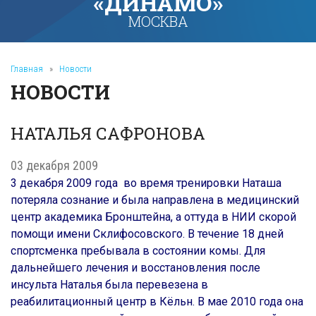
«ДИНАМО»
МОСКВА
Главная
»
Новости
НОВОСТИ
НАТАЛЬЯ САФРОНОВА
03 декабря 2009
3 декабря 2009 года во время тренировки Наташа
потеряла сознание и была направлена в медицинский
центр академика Бронштейна, а оттуда в НИИ скорой
помощи имени Склифосовского. В течение 18 дней
спортсменка пребывала в состоянии комы. Для
дальнейшего лечения и восстановления после
инсульта Наталья была перевезена в
реабилитационный центр в Кёльн. В мае 2010 года она