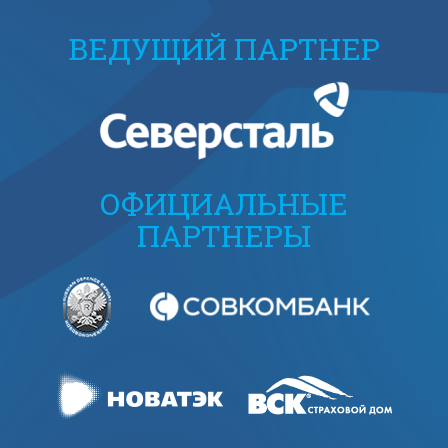
ВЕДУЩИЙ ПАРТНЕР
ОФИЦИАЛЬНЫЕ
ПАРТНЕРЫ