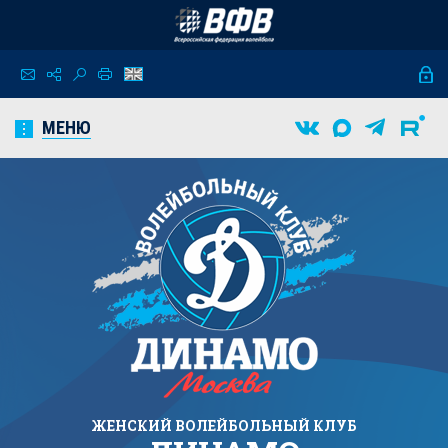
МЕНЮ
ЖЕНСКИЙ
ВОЛЕЙБОЛЬНЫЙ КЛУБ