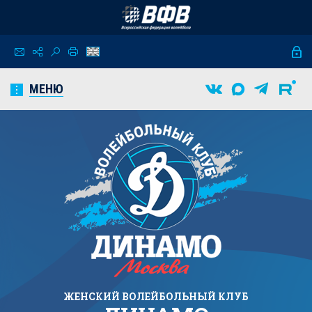
МЕНЮ
ЖЕНСКИЙ
ВОЛЕЙБОЛЬНЫЙ КЛУБ