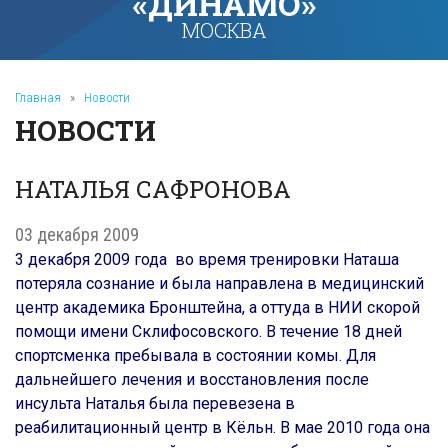
«ДИНАМО»
МОСКВА
Главная
»
Новости
НОВОСТИ
НАТАЛЬЯ САФРОНОВА
03 декабря 2009
3 декабря 2009 года во время тренировки Наташа
потеряла сознание и была направлена в медицинский
центр академика Бронштейна, а оттуда в НИИ скорой
помощи имени Склифосовского. В течение 18 дней
спортсменка пребывала в состоянии комы. Для
дальнейшего лечения и восстановления после
инсульта Наталья была перевезена в
реабилитационный центр в Кёльн. В мае 2010 года она