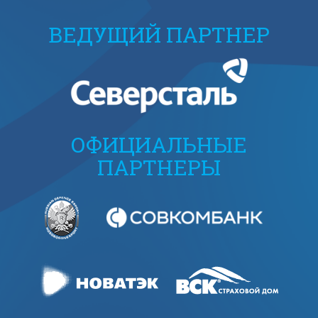
ВЕДУЩИЙ ПАРТНЕР
ОФИЦИАЛЬНЫЕ
ПАРТНЕРЫ