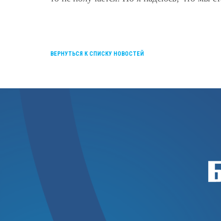
ВЕРНУТЬСЯ К СПИСКУ НОВОСТЕЙ