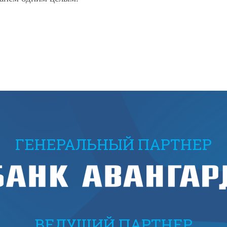
ГЕНЕРАЛЬНЫЙ ПАРТНЕР
ВЕДУЩИЙ ПАРТНЕР