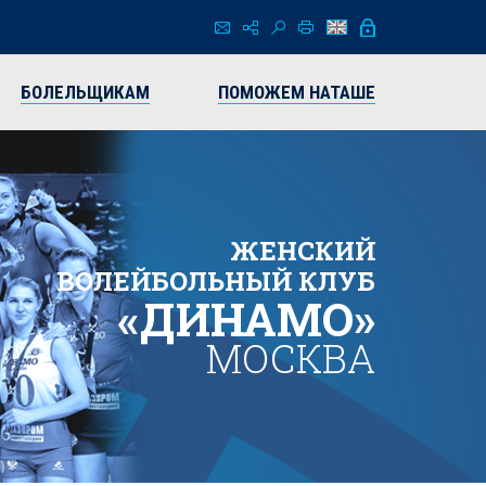
БОЛЕЛЬЩИКАМ
ПОМОЖЕМ НАТАШЕ
ЖЕНСКИЙ
ВОЛЕЙБОЛЬНЫЙ КЛУБ
«ДИНАМО»
МОСКВА