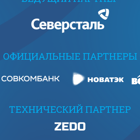
ОФИЦИАЛЬНЫЕ ПАРТНЕРЫ
ТЕХНИЧЕСКИЙ ПАРТНЕР