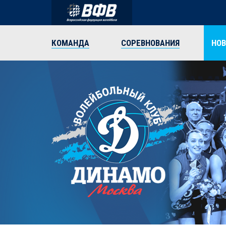
КОМАНДА
СОРЕВНОВАНИЯ
НО