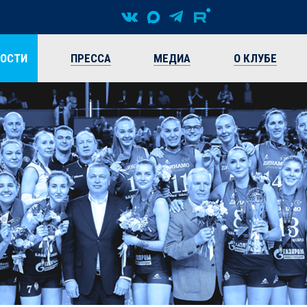
ВОСТИ
ПРЕССА
МЕДИА
О КЛУБЕ