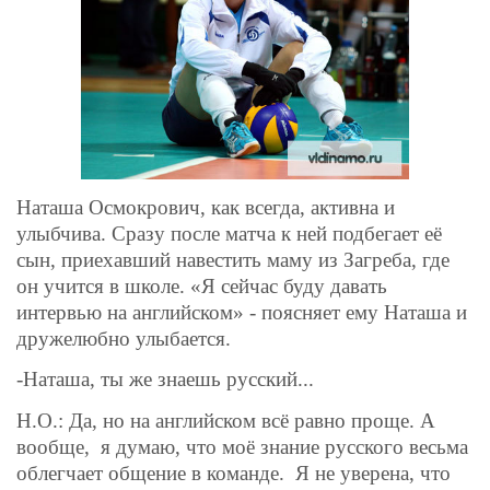
Наташа Осмокрович, как всегда, активна и
улыбчива. Сразу после матча к ней подбегает её
сын, приехавший навестить маму из Загреба, где
он учится в школе. «Я сейчас буду давать
интервью на английском» - поясняет ему Наташа и
дружелюбно улыбается.
-Наташа, ты же знаешь русский...
Н.О.: Да, но на английском всё равно проще. А
вообще,
я думаю, что моё знание русского весьма
облегчает общение в команде.
Я не уверена, что