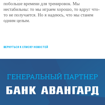
побольше времени для тренировок. Мы
нестабильны: то мы играем хорошо, то вдруг что-
то не получается. Но я надеюсь, что мы станем
одним целым.
ВЕРНУТЬСЯ К СПИСКУ НОВОСТЕЙ
ГЕНЕРАЛЬНЫЙ ПАРТНЕР