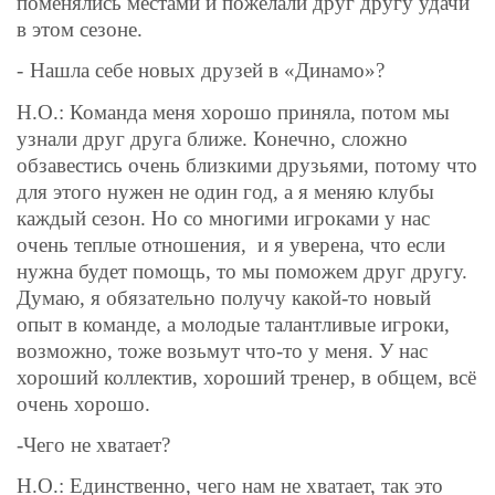
поменялись местами и пожелали друг другу удачи
в этом сезоне.
-
Нашла себе новых друзей в «Динамо»?
Н.О.: Команда меня хорошо приняла, потом мы
узнали друг друга ближе. Конечно, сложно
обзавестись очень близкими друзьями, потому что
для этого нужен не один год, а я меняю клубы
каждый сезон. Но со многими игроками у нас
очень теплые отношения,
и я уверена, что если
нужна будет помощь, то мы поможем друг другу.
Думаю, я обязательно получу какой-то новый
опыт в команде, а молодые талантливые игроки,
возможно, тоже возьмут что-то у меня. У нас
хороший коллектив, хороший тренер, в общем, всё
очень хорошо.
-Чего не хватает?
Н.О.: Единственно, чего нам не хватает, так это