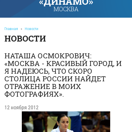
«ДИНАМО»
МОСКВА
Главная
»
Новости
НОВОСТИ
НАТАША ОСМОКРОВИЧ:
«МОСКВА - КРАСИВЫЙ ГОРОД, И
Я НАДЕЮСЬ, ЧТО СКОРО
СТОЛИЦА РОССИИ НАЙДЕТ
ОТРАЖЕНИЕ В МОИХ
ФОТОГРАФИЯХ».
12 ноября 2012