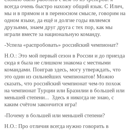
всегда очень быстро нахожу общий язык. С Илич,
мы и в прямом и в переносном смысле, говорим на
одном языке, да ещё и долгие годы являемся
друзьями, знаем друг друга с тех пор, как мы
играли вместе за национальную команду.
-Успела «распробовать» российский чемпионат?
Н.О.: Это мой первый сезон в России и до приезда
сюда я была не слишком знакома с местными
командами. Поиграв здесь, могу утверждать, что
это один из сильнейших чемпионатов! Можно
сказать, что российский чемпионат чем-то похож
на чемпионат Турции или Бразилии в большей или
меньшей степени...
Здесь я никогда не знаю, с
каким счётом закончится игра!
-Почему в большей или меньшей степени?
Н.О.: Про отличия всегда нужно говорить в