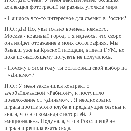
коллекция фотографий из разных уголков мира.
-
Нашлось что-то интересное для съемки в России?
Н.О.: Да! Но, увы только времени немного.
Москва - красивый город, и я надеюсь, что скоро
она найдет отражение в моих фотографиях. Мы
бывали уже на Красной площади, видели ГУМ, но
пока по-настоящему погулять не получалось.
-
Почему в этом году ты остановила свой выбор на
«Динамо»?
Н.О.: У меня закончился контракт с
азербайджанской «Рабитой», и поступило
предложение от «Динамо»... Я неоднократно
играла против этого клуба в предыдущие сезоны и
знала, что это команда с историей.
Я
эмоциональна. Подумала, что в России ещё не
играла и решила ехать сюда.