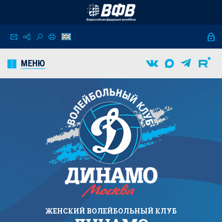
МЕНЮ
ЖЕНСКИЙ
ВОЛЕЙБОЛЬНЫЙ КЛУБ