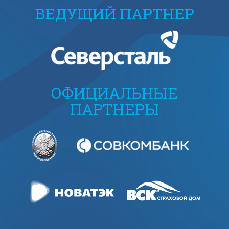
ВЕДУЩИЙ ПАРТНЕР
ОФИЦИАЛЬНЫЕ
ПАРТНЕРЫ