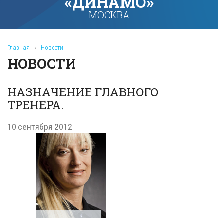
«ДИНАМО»
МОСКВА
Главная
»
Новости
НОВОСТИ
НАЗНАЧЕНИЕ ГЛАВНОГО
ТРЕНЕРА.
10 сентября 2012