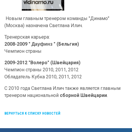
Новым главным тренером команды "Динамо"
(Москва) назначена Светлана Илич.
Тренерская карьера:
2008-2009 "
" (Бельгия)
Дауфинз
Чемпион страны
2009-2012 "Волеро" (Швейцария)
Чемпион страны 2010, 2011, 2012
Обладатель Кубка 2010, 2011, 2012
С 2010 года Светлана Илич также является главным
тренером национальной
сборной Швейцарии
.
ВЕРНУТЬСЯ К СПИСКУ НОВОСТЕЙ