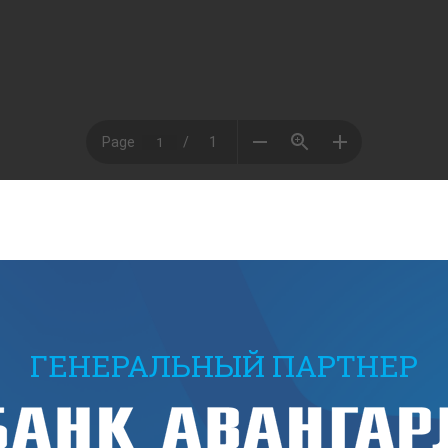
ГЕНЕРАЛЬНЫЙ ПАРТНЕР