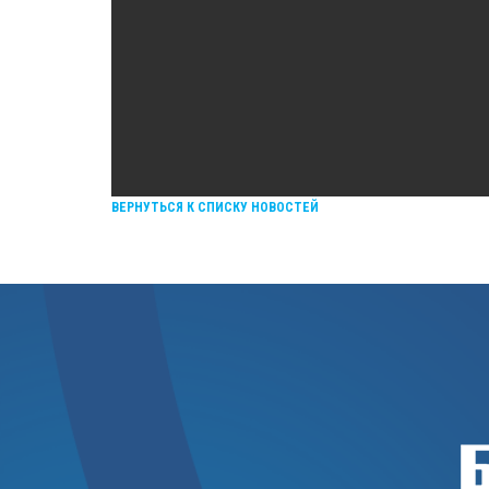
ВЕРНУТЬСЯ К СПИСКУ НОВОСТЕЙ