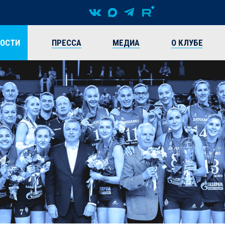
ВОСТИ
ПРЕССА
МЕДИА
О КЛУБЕ