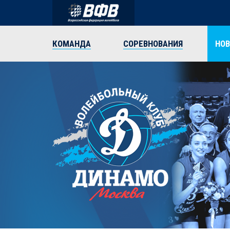
КОМАНДА
СОРЕВНОВАНИЯ
НО