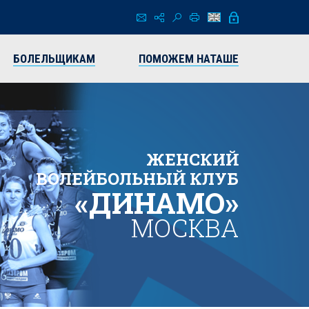
БОЛЕЛЬЩИКАМ
ПОМОЖЕМ НАТАШЕ
ЖЕНСКИЙ
ВОЛЕЙБОЛЬНЫЙ КЛУБ
«ДИНАМО»
МОСКВА