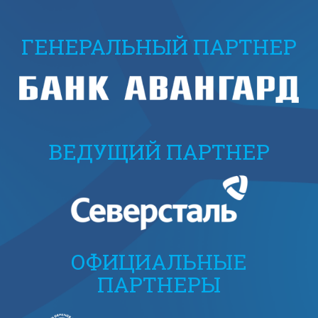
ГЕНЕРАЛЬНЫЙ ПАРТНЕР
ВЕДУЩИЙ ПАРТНЕР
ОФИЦИАЛЬНЫЕ
ПАРТНЕРЫ