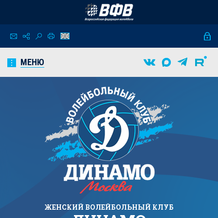
МЕНЮ
ЖЕНСКИЙ
ВОЛЕЙБОЛЬНЫЙ КЛУБ