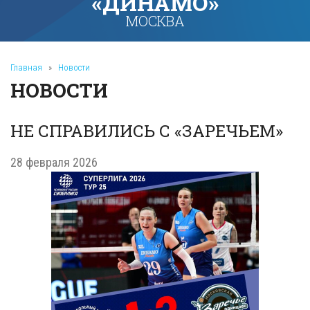
«ДИНАМО»
МОСКВА
Главная
»
Новости
НОВОСТИ
НЕ СПРАВИЛИСЬ С «ЗАРЕЧЬЕМ»
28 февраля 2026