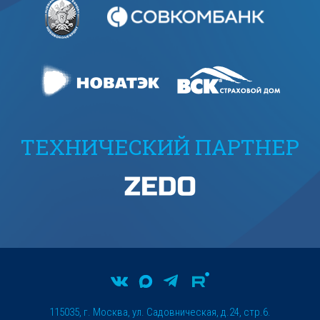
ТЕХНИЧЕСКИЙ ПАРТНЕР
115035, г. Москва, ул. Садовническая, д.24, стр.6.