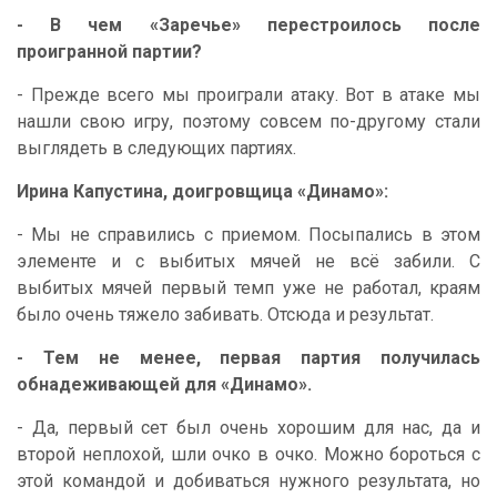
- В чем «Заречье» перестроилось после
проигранной партии?
- Прежде всего мы проиграли атаку. Вот в атаке мы
нашли свою игру, поэтому совсем по-другому стали
выглядеть в следующих партиях.
Ирина Капустина, доигровщица «Динамо»:
- Мы не справились с приемом. Посыпались в этом
элементе и с выбитых мячей не всё забили. С
выбитых мячей первый темп уже не работал, краям
было очень тяжело забивать. Отсюда и результат.
- Тем не менее, первая партия получилась
обнадеживающей для «Динамо».
- Да, первый сет был очень хорошим для нас, да и
второй неплохой, шли очко в очко. Можно бороться с
этой командой и добиваться нужного результата, но