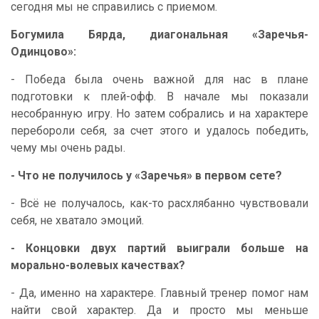
сегодня мы не справились с приемом.
Богумила Бярда, диагональная «Заречья-
Одинцово»:
- Победа была очень важной для нас в плане
подготовки к плей-офф. В начале мы показали
несобранную игру. Но затем собрались и на характере
перебороли себя, за счет этого и удалось победить,
чему мы очень рады.
- Что не получилось у «Заречья» в первом сете?
- Всё не получалось, как-то расхлябанно чувствовали
себя, не хватало эмоций.
- Концовки двух партий выиграли больше на
морально-волевых качествах?
- Да, именно на характере. Главный тренер помог нам
найти свой характер. Да и просто мы меньше