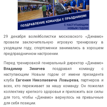
29 декабря волейболистки московского «Динамо»
провели заключительную игровую тренировку в
уходящем году, спортсменки занимались в хорошем
предпраздничном настроении.
Перед тренировкой генеральный директор «Динамо»
Владимир Зиничев
поздравил команду с
наступающим Новым годом от имени президента
клуба
Евгения Николаевича Ловырева
, партнеров и
всех, кто переживает за нашу команду. Он пожелал
коллективу крепкого здоровья и приложить все силы
для того, чтобы «Динамо» вернулось на привычные
для себя позиции.