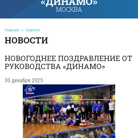
«ДИНАМО»
МОСКВА
Главная
»
Новости
НОВОСТИ
НОВОГОДНЕЕ ПОЗДРАВЛЕНИЕ ОТ
РУКОВОДСТВА «ДИНАМО»
30 декабря 2025