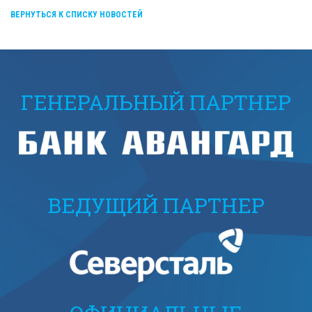
ВЕРНУТЬСЯ К СПИСКУ НОВОСТЕЙ
ГЕНЕРАЛЬНЫЙ ПАРТНЕР
ВЕДУЩИЙ ПАРТНЕР