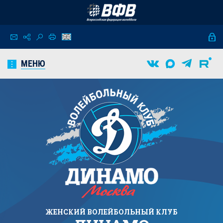
МЕНЮ
ЖЕНСКИЙ
ВОЛЕЙБОЛЬНЫЙ КЛУБ