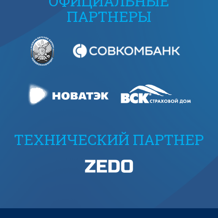
ОФИЦИАЛЬНЫЕ
ПАРТНЕРЫ
ТЕХНИЧЕСКИЙ ПАРТНЕР