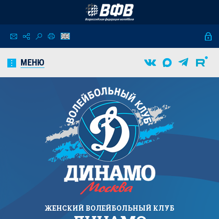
МЕНЮ
ЖЕНСКИЙ
ВОЛЕЙБОЛЬНЫЙ КЛУБ