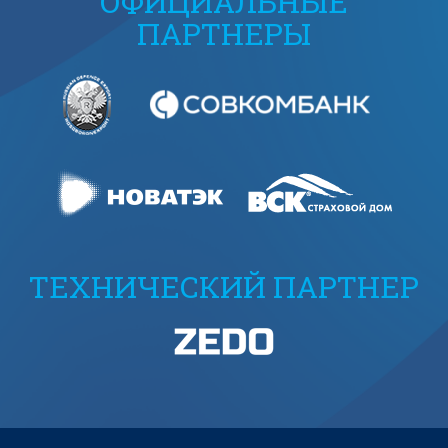
ОФИЦИАЛЬНЫЕ
ПАРТНЕРЫ
ТЕХНИЧЕСКИЙ ПАРТНЕР