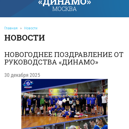
«ДИНАМО»
МОСКВА
Главная
»
Новости
НОВОСТИ
НОВОГОДНЕЕ ПОЗДРАВЛЕНИЕ ОТ
РУКОВОДСТВА «ДИНАМО»
30 декабря 2025