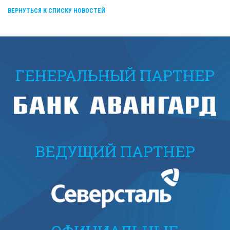
ВЕРНУТЬСЯ К СПИСКУ НОВОСТЕЙ
ГЕНЕРАЛЬНЫЙ ПАРТНЕР
ВЕДУЩИЙ ПАРТНЕР