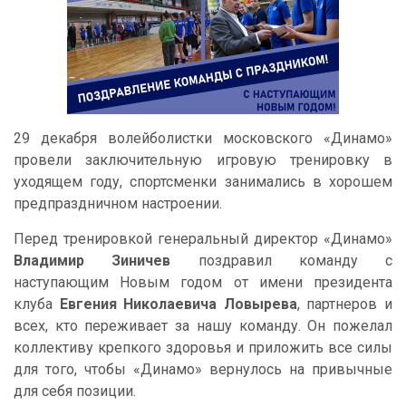
29 декабря волейболистки московского «Динамо»
провели заключительную игровую тренировку в
уходящем году, спортсменки занимались в хорошем
предпраздничном настроении.
Перед тренировкой генеральный директор «Динамо»
Владимир Зиничев
поздравил команду с
наступающим Новым годом от имени президента
клуба
Евгения Николаевича Ловырева
, партнеров и
всех, кто переживает за нашу команду. Он пожелал
коллективу крепкого здоровья и приложить все силы
для того, чтобы «Динамо» вернулось на привычные
для себя позиции.