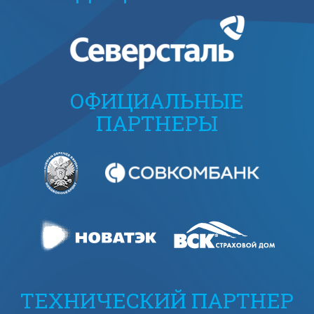
ОФИЦИАЛЬНЫЕ
ПАРТНЕРЫ
ТЕХНИЧЕСКИЙ ПАРТНЕР