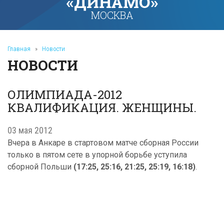
«ДИНАМО»
МОСКВА
Главная
»
Новости
НОВОСТИ
ОЛИМПИАДА-2012
КВАЛИФИКАЦИЯ. ЖЕНЩИНЫ.
03 мая 2012
Вчера в Анкаре в стартовом матче сборная России
только в пятом сете в упорной борьбе уступила
сборной Польши
(17:25, 25:16, 21:25, 25:19, 16:18)
.