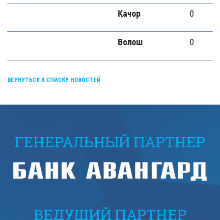
Качор
0
Волош
0
ВЕРНУТЬСЯ К СПИСКУ НОВОСТЕЙ
ГЕНЕРАЛЬНЫЙ ПАРТНЕР
ВЕДУЩИЙ ПАРТНЕР