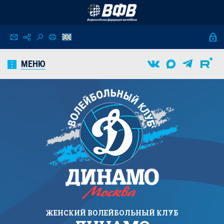
МЕНЮ
ЖЕНСКИЙ
ВОЛЕЙБОЛЬНЫЙ КЛУБ