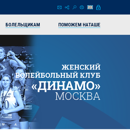
БОЛЕЛЬЩИКАМ
ПОМОЖЕМ НАТАШЕ
ЖЕНСКИЙ
ВОЛЕЙБОЛЬНЫЙ КЛУБ
«ДИНАМО»
МОСКВА