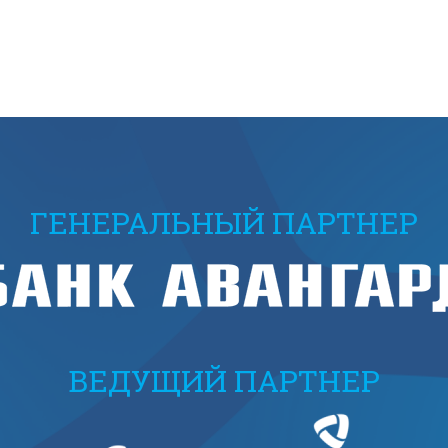
ГЕНЕРАЛЬНЫЙ ПАРТНЕР
ВЕДУЩИЙ ПАРТНЕР