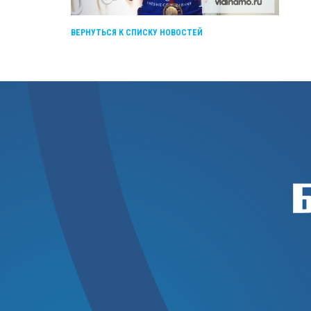
ВЕРНУТЬСЯ К СПИСКУ НОВОСТЕЙ