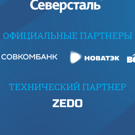
ОФИЦИАЛЬНЫЕ ПАРТНЕРЫ
ТЕХНИЧЕСКИЙ ПАРТНЕР