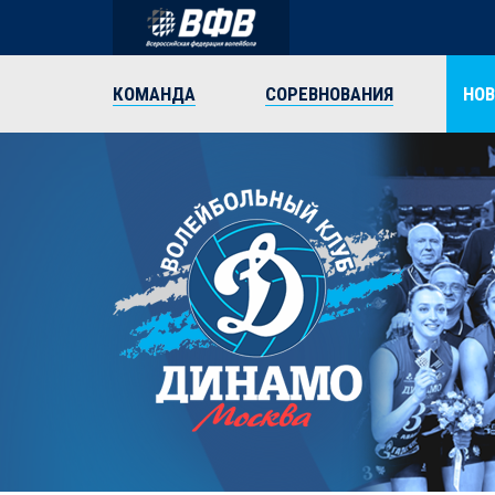
КОМАНДА
СОРЕВНОВАНИЯ
НО