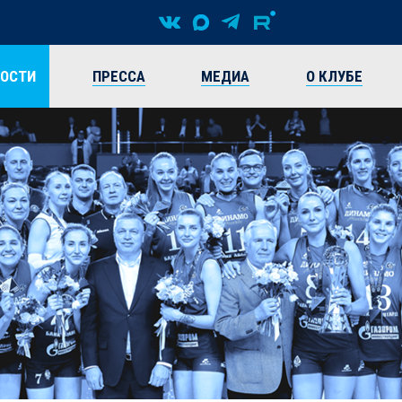
ВОСТИ
ПРЕССА
МЕДИА
О КЛУБЕ