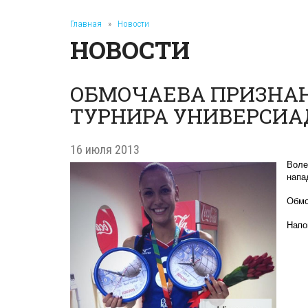
Главная
»
Новости
НОВОСТИ
ОБМОЧАЕВА ПРИЗНА
ТУРНИРА УНИВЕРСИ
16 июля 2013
Воле
напа
Обмо
Напо