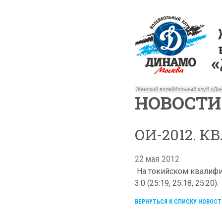
Женский волейбольный клуб «Дин
НОВОСТИ
ОИ-2012. 
22 мая 2012
На токийском квалифи
3:0 (25:19, 25:18, 25:20).
ВЕРНУТЬСЯ К СПИСКУ НОВОСТ