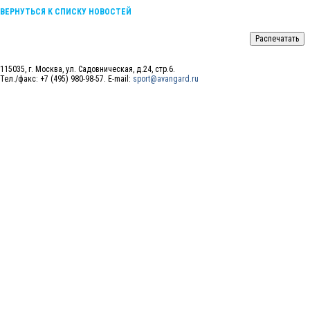
ВЕРНУТЬСЯ К СПИСКУ НОВОСТЕЙ
115035, г. Москва, ул. Садовническая, д.24, стр.6.
Тел./факс: +7 (495) 980-98-57. E-mail:
sport@avangard.ru