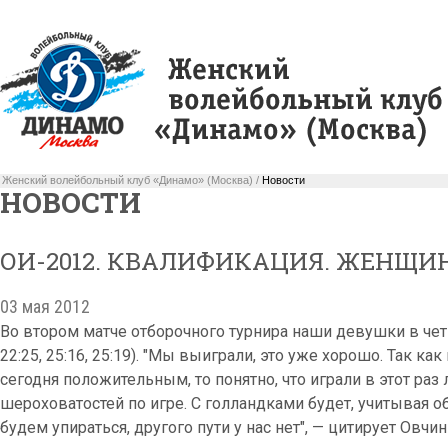
Женский волейбольный клуб «Динамо» (Москва) /
Новости
НОВОСТИ
ОИ-2012. КВАЛИФИКАЦИЯ. ЖЕНЩИ
03 мая 2012
Во втором матче отборочного турнира наши девушки в чет
22:25, 25:16, 25:19). "Мы выиграли, это уже хорошо. Так ка
сегодня положительным, то понятно, что играли в этот раз
шероховатостей по игре. С голландками будет, учитывая о
будем упираться, другого пути у нас нет", — цитирует Овчин