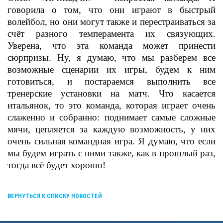
говорила о том, что они играют в быстрый
волейбол, но они могут также и перестраиваться за
счёт разного темперамента их связующих.
Уверена, что эта команда может принести
сюрпризы. Ну, я думаю, что мы разберем все
возможные сценарии их игры, будем к ним
готовиться, и постараемся выполнить все
тренерские установки на матч. Что касается
итальянок, то это команда, которая играет очень
слаженно и собранно: поднимает самые сложные
мячи, цепляется за каждую возможность, у них
очень сильная командная игра. Я думаю, что если
мы будем играть с ними также, как в прошлый раз,
тогда всё будет хорошо!
ВЕРНУТЬСЯ К СПИСКУ НОВОСТЕЙ