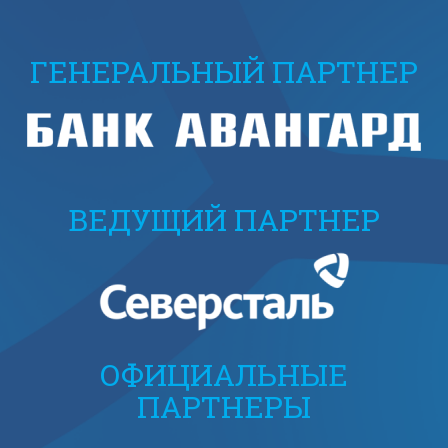
ГЕНЕРАЛЬНЫЙ ПАРТНЕР
ВЕДУЩИЙ ПАРТНЕР
ОФИЦИАЛЬНЫЕ
ПАРТНЕРЫ