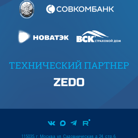
ТЕХНИЧЕСКИЙ ПАРТНЕР
115035, г. Москва, ул. Садовническая, д.24, стр.6.