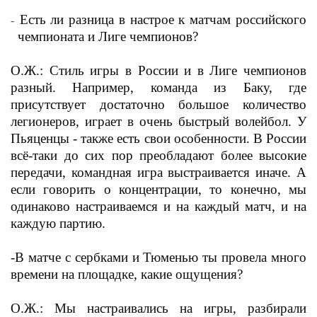
Есть ли разница в настрое к матчам российского
-
чемпионата и Лиге чемпионов?
О.Ж.: Стиль игры в России и в Лиге чемпионов
разный. Например, команда из Баку, где
присутствует достаточно большое количество
легионеров, играет в очень быстрый волейбол. У
Пьяценцы - также есть свои особенности. В России
всё-таки до сих пор преобладают более высокие
передачи, командная игра выстраивается иначе. А
если говорить о концентрации, то конечно, мы
одинаково настраиваемся и на каждый матч, и на
каждую партию.
-В матче с сербками и Тюменью ты провела много
времени на площадке, какие ощущения?
О.Ж.: Мы настраивались на игры, разбирали