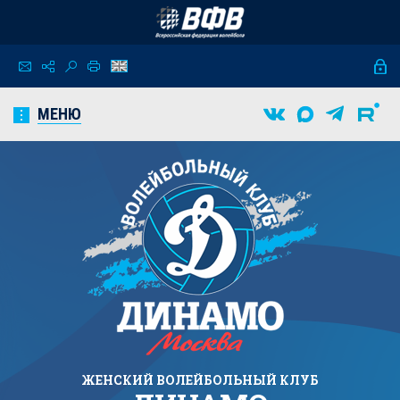
МЕНЮ
ЖЕНСКИЙ
ВОЛЕЙБОЛЬНЫЙ КЛУБ