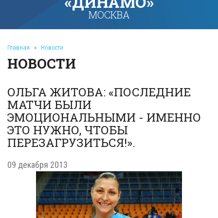
«ДИНАМО»
МОСКВА
Главная
»
Новости
НОВОСТИ
ОЛЬГА ЖИТОВА: «ПОСЛЕДНИЕ
МАТЧИ БЫЛИ
ЭМОЦИОНАЛЬНЫМИ - ИМЕННО
ЭТО НУЖНО, ЧТОБЫ
ПЕРЕЗАГРУЗИТЬСЯ!».
09 декабря 2013