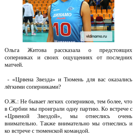
Ольга Житова рассказала о предстоящих
соперниках и своих ощущениях от последних
матчей.
- «Црвена Звезда» и Тюмень для вас оказались
лёгкими соперниками?
О.Ж.: Не бывает легких соперников, тем более, что
в Сербии мы проиграли одну партию. Ко встрече с
«Црвеной Звездой», мы отнеслись очень
внимательно. Также внимательно мы отнеслись и
ко встрече с тюменской командой.