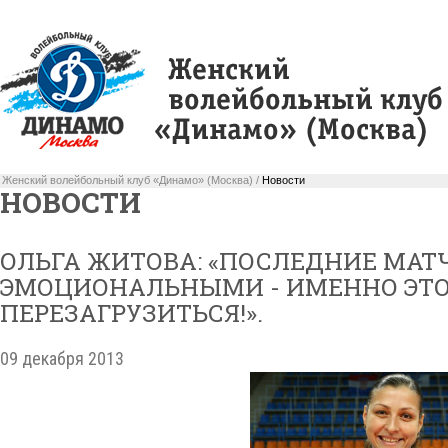
Женский волейбольный клуб «Динамо» (Москва) /
Новости
НОВОСТИ
ОЛЬГА ЖИТОВА: «ПОСЛЕДНИЕ МАТ
ЭМОЦИОНАЛЬНЫМИ - ИМЕННО ЭТО
ПЕРЕЗАГРУЗИТЬСЯ!».
09 декабря 2013