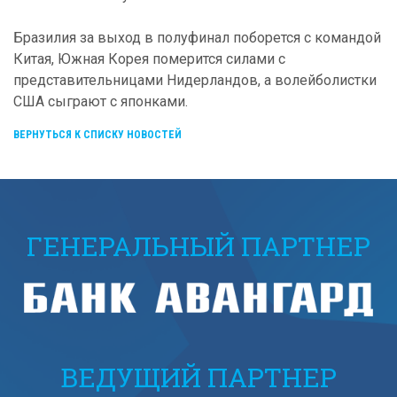
Бразилия за выход в полуфинал поборется с командой
Китая, Южная Корея померится силами с
представительницами Нидерландов, а волейболистки
США сыграют с японками.
ВЕРНУТЬСЯ К СПИСКУ НОВОСТЕЙ
ГЕНЕРАЛЬНЫЙ ПАРТНЕР
ВЕДУЩИЙ ПАРТНЕР