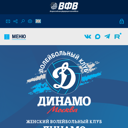
МЕНЮ
ЖЕНСКИЙ
ВОЛЕЙБОЛЬНЫЙ КЛУБ