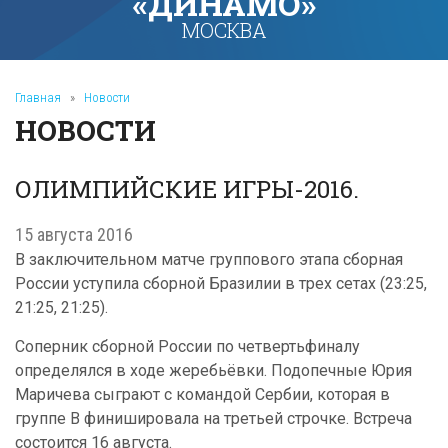
«ДИНАМО»
МОСКВА
Главная
»
Новости
НОВОСТИ
ОЛИМПИЙСКИЕ ИГРЫ-2016.
15 августа 2016
В заключительном матче группового этапа сборная
России уступила сборной Бразилии в трех сетах (23:25,
21:25, 21:25).
Соперник сборной России по четвертьфиналу
определялся в ходе жеребьёвки. Подопечные Юрия
Маричева сыграют с командой Сербии, которая в
группе В финишировала на третьей строчке. Встреча
состоится 16 августа.