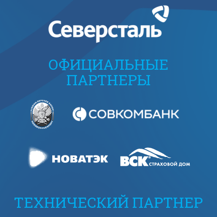
ОФИЦИАЛЬНЫЕ
ПАРТНЕРЫ
ТЕХНИЧЕСКИЙ ПАРТНЕР