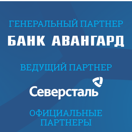
ГЕНЕРАЛЬНЫЙ ПАРТНЕР
ВЕДУЩИЙ ПАРТНЕР
ОФИЦИАЛЬНЫЕ
ПАРТНЕРЫ