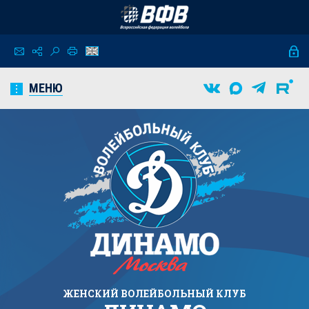
МЕНЮ
ЖЕНСКИЙ
ВОЛЕЙБОЛЬНЫЙ КЛУБ