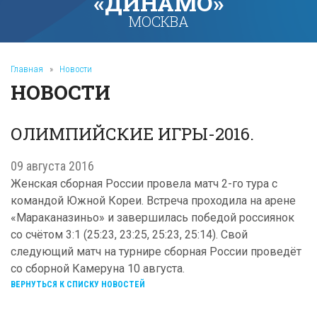
«ДИНАМО»
МОСКВА
Главная
»
Новости
НОВОСТИ
ОЛИМПИЙСКИЕ ИГРЫ-2016.
09 августа 2016
Женская сборная России провела матч 2-го тура с
командой Южной Кореи. Встреча проходила на арене
«Мараканазиньо» и завершилась победой россиянок
со счётом 3:1 (25:23, 23:25, 25:23, 25:14). Свой
следующий матч на турнире сборная России проведёт
со сборной Камеруна 10 августа.
ВЕРНУТЬСЯ К СПИСКУ НОВОСТЕЙ