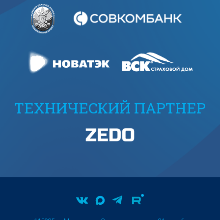
ТЕХНИЧЕСКИЙ ПАРТНЕР