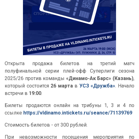
Открыта продажа билетов на третий матч
полуфинальной серии плей-офф Суперлиги сезона
2025/26 против команды
«Динамо-Ак Барс» (Казань)
,
который состоится
26 марта
в
УСЗ «Дружба»
. Начало
встречи в
19:00
.
Билеты продаются онлайн на трибуны 1, 3 и 4 по
ссылке
https://vldinamo.intickets.ru/seance/71139769
Стоимость билетов - от 300 рублей.
При невозможности посещения мероприятия по