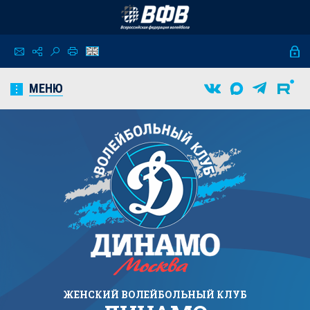
МЕНЮ
ЖЕНСКИЙ
ВОЛЕЙБОЛЬНЫЙ КЛУБ