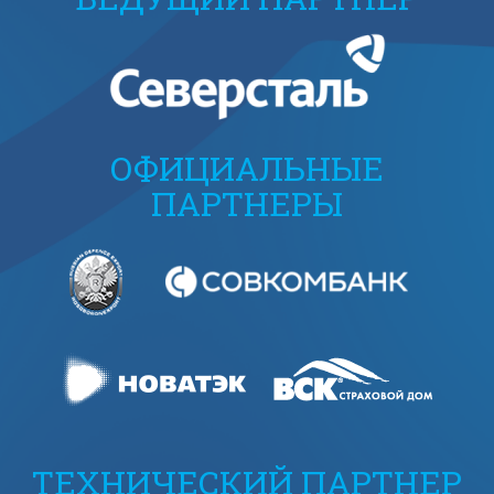
ОФИЦИАЛЬНЫЕ
ПАРТНЕРЫ
ТЕХНИЧЕСКИЙ ПАРТНЕР