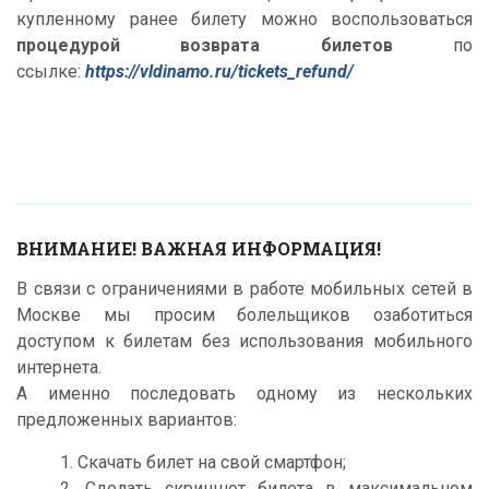
купленному ранее билету можно воспользоваться
процедурой возврата билетов
по
ссылке:
https://vldinamo.ru/tickets_refund/
ВНИМАНИЕ! ВАЖНАЯ ИНФОРМАЦИЯ!
В связи с ограничениями в работе мобильных сетей в
Москве мы просим болельщиков озаботиться
доступом к билетам без использования мобильного
интернета.
А именно последовать одному из нескольких
предложенных вариантов:
1. Скачать билет на свой смартфон;
2. Сделать скриншот билета в максимальном