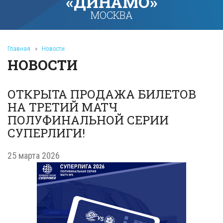
«ДИНАМО»
МОСКВА
Главная
»
Новости
НОВОСТИ
ОТКРЫТА ПРОДАЖА БИЛЕТОВ
НА ТРЕТИЙ МАТЧ
ПОЛУФИНАЛЬНОЙ СЕРИИ
СУПЕРЛИГИ!
25 марта 2026