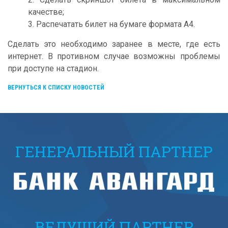
качестве;
3. Распечатать билет на бумаге формата А4.
Сделать это необходимо заранее в месте, где есть
интернет. В противном случае возможны проблемы
при доступе на стадион.
ВЕРНУТЬСЯ К СПИСКУ НОВОСТЕЙ
ГЕНЕРАЛЬНЫЙ ПАРТНЕР
ВЕДУЩИЙ ПАРТНЕР