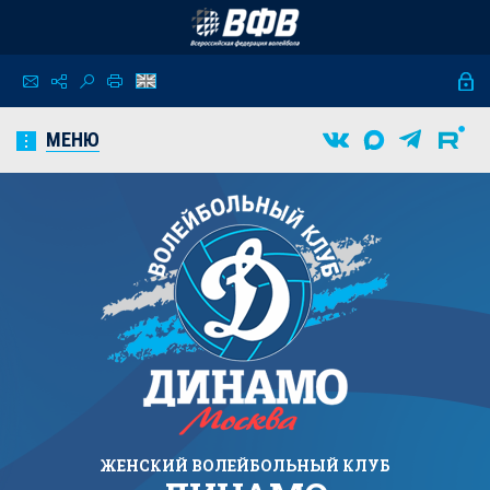
МЕНЮ
ЖЕНСКИЙ
ВОЛЕЙБОЛЬНЫЙ КЛУБ