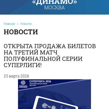
«ДИНАМО»
МОСКВА
Главная
»
Новости
НОВОСТИ
ОТКРЫТА ПРОДАЖА БИЛЕТОВ
НА ТРЕТИЙ МАТЧ
ПОЛУФИНАЛЬНОЙ СЕРИИ
СУПЕРЛИГИ!
25 марта 2026