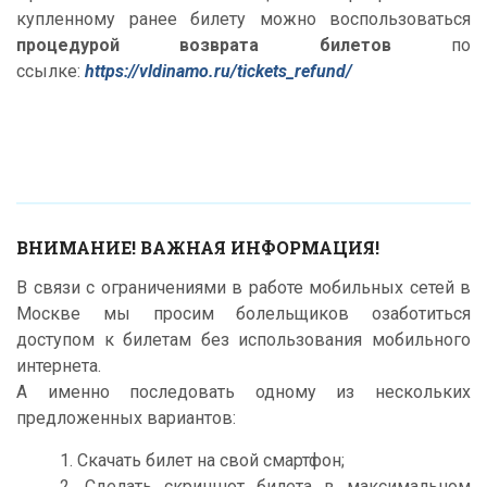
купленному ранее билету можно воспользоваться
процедурой возврата билетов
по
ссылке:
https://vldinamo.ru/tickets_refund/
ВНИМАНИЕ! ВАЖНАЯ ИНФОРМАЦИЯ!
В связи с ограничениями в работе мобильных сетей в
Москве мы просим болельщиков озаботиться
доступом к билетам без использования мобильного
интернета.
А именно последовать одному из нескольких
предложенных вариантов:
1. Скачать билет на свой смартфон;
2. Сделать скриншот билета в максимальном