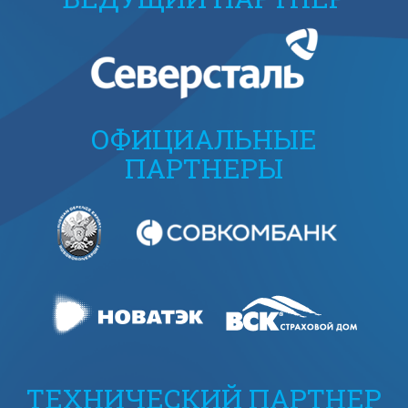
ОФИЦИАЛЬНЫЕ
ПАРТНЕРЫ
ТЕХНИЧЕСКИЙ ПАРТНЕР