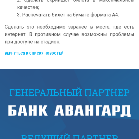
качестве;
3. Распечатать билет на бумаге формата А4.
Сделать это необходимо заранее в месте, где есть
интернет. В противном случае возможны проблемы
при доступе на стадион.
ВЕРНУТЬСЯ К СПИСКУ НОВОСТЕЙ
ГЕНЕРАЛЬНЫЙ ПАРТНЕР
ВЕДУЩИЙ ПАРТНЕР