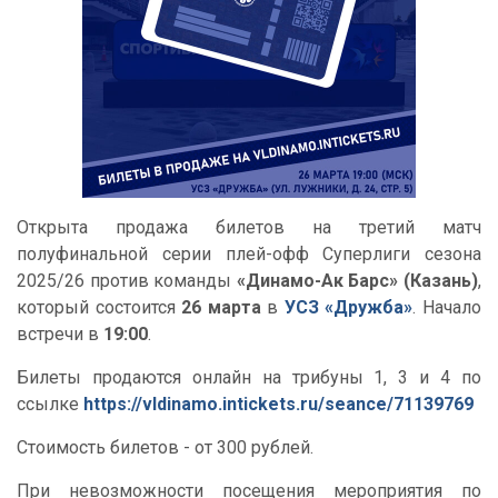
Открыта продажа билетов на третий матч
полуфинальной серии плей-офф Суперлиги сезона
2025/26 против команды
«Динамо-Ак Барс» (Казань)
,
который состоится
26 марта
в
УСЗ «Дружба»
. Начало
встречи в
19:00
.
Билеты продаются онлайн на трибуны 1, 3 и 4 по
ссылке
https://vldinamo.intickets.ru/seance/71139769
Стоимость билетов - от 300 рублей.
При невозможности посещения мероприятия по