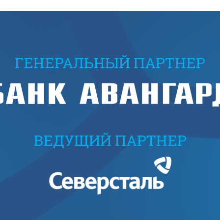
ГЕНЕРАЛЬНЫЙ ПАРТНЕР
ВЕДУЩИЙ ПАРТНЕР