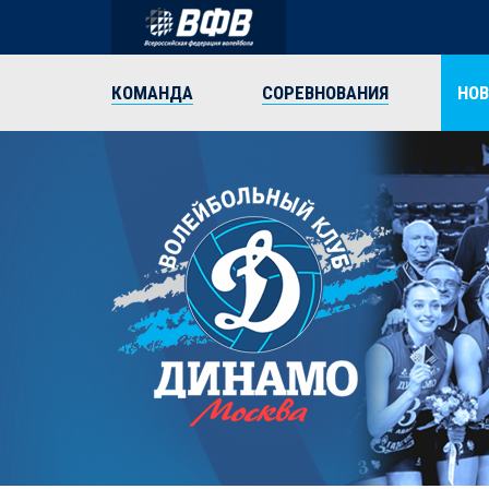
КОМАНДА
СОРЕВНОВАНИЯ
НО