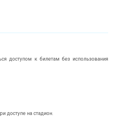
ся доступом к билетам без использования
и доступе на стадион.