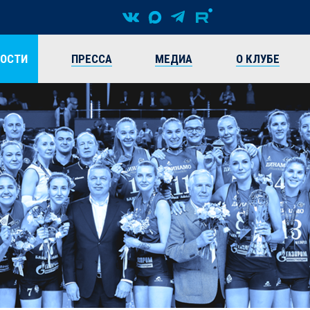
ВОСТИ
ПРЕССА
МЕДИА
О КЛУБЕ