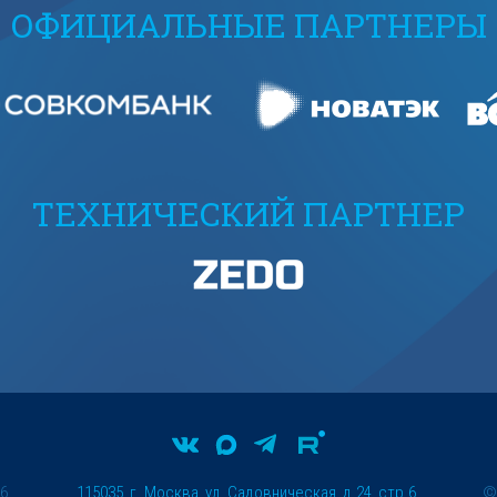
ОФИЦИАЛЬНЫЕ ПАРТНЕРЫ
ТЕХНИЧЕСКИЙ ПАРТНЕР
26
115035, г. Москва, ул. Садовническая, д.24, стр.6.