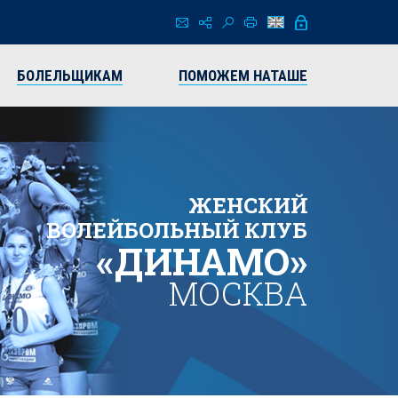
БОЛЕЛЬЩИКАМ
ПОМОЖЕМ НАТАШЕ
ЖЕНСКИЙ
ВОЛЕЙБОЛЬНЫЙ КЛУБ
«ДИНАМО»
МОСКВА