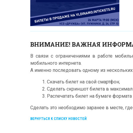
ВНИМАНИЕ! ВАЖНАЯ ИНФОРМ
В связи с ограничениями в работе мобил
мобильного интернета.
А именно последовать одному из нескольки
1. Скачать билет на свой смартфон;
2. Сделать скриншот билета в максимал
3. Распечатать билет на бумаге формата 
Сделать это необходимо заранее в месте, гд
ВЕРНУТЬСЯ К СПИСКУ НОВОСТЕЙ