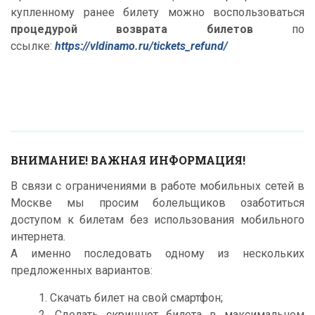
купленному ранее билету можно воспользоваться
процедурой возврата билетов
по
ссылке:
https://vldinamo.ru/tickets_refund/
ВНИМАНИЕ! ВАЖНАЯ ИНФОРМАЦИЯ!
В связи с ограничениями в работе мобильных сетей в
Москве мы просим болельщиков озаботиться
доступом к билетам без использования мобильного
интернета.
А именно последовать одному из нескольких
предложенных вариантов:
1. Скачать билет на свой смартфон;
2. Сделать скриншот билета в максимальном