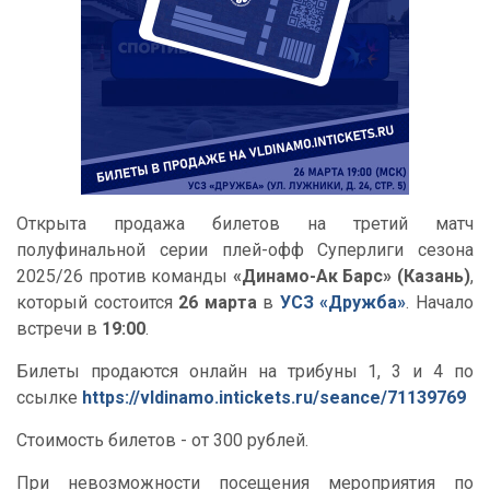
Открыта продажа билетов на третий матч
полуфинальной серии плей-офф Суперлиги сезона
2025/26 против команды
«Динамо-Ак Барс» (Казань)
,
который состоится
26 марта
в
УСЗ «Дружба»
. Начало
встречи в
19:00
.
Билеты продаются онлайн на трибуны 1, 3 и 4 по
ссылке
https://vldinamo.intickets.ru/seance/71139769
Стоимость билетов - от 300 рублей.
При невозможности посещения мероприятия по