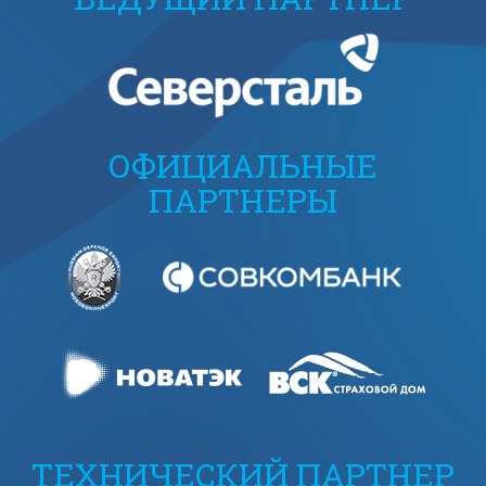
ОФИЦИАЛЬНЫЕ
ПАРТНЕРЫ
ТЕХНИЧЕСКИЙ ПАРТНЕР