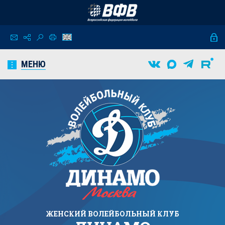
МЕНЮ
ЖЕНСКИЙ
ВОЛЕЙБОЛЬНЫЙ КЛУБ