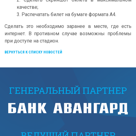
качестве;
3. Распечатать билет на бумаге формата А4.
Сделать это необходимо заранее в месте, где есть
интернет. В противном случае возможны проблемы
при доступе на стадион.
ВЕРНУТЬСЯ К СПИСКУ НОВОСТЕЙ
ГЕНЕРАЛЬНЫЙ ПАРТНЕР
ВЕДУЩИЙ ПАРТНЕР