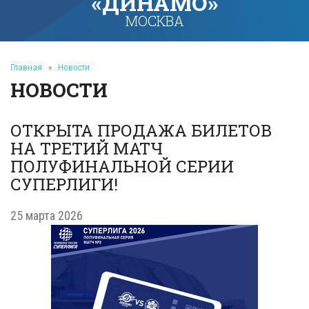
«ДИНАМО»
МОСКВА
Главная
»
Новости
НОВОСТИ
ОТКРЫТА ПРОДАЖА БИЛЕТОВ
НА ТРЕТИЙ МАТЧ
ПОЛУФИНАЛЬНОЙ СЕРИИ
СУПЕРЛИГИ!
25 марта 2026