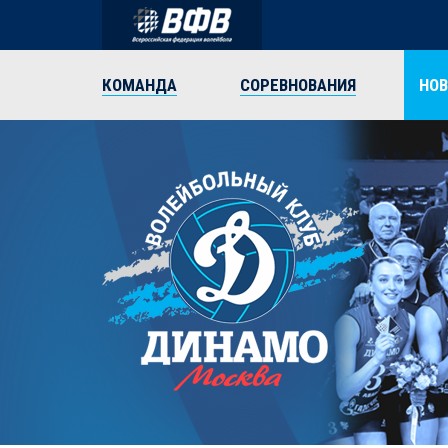
КОМАНДА
СОРЕВНОВАНИЯ
НО