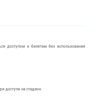
ся доступом к билетам без использования
и доступе на стадион.