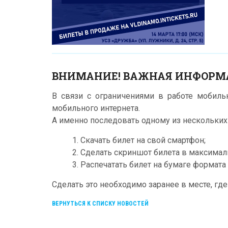
ВНИМАНИЕ! ВАЖНАЯ ИНФОРМ
В связи с ограничениями в работе мобил
мобильного интернета.
А именно последовать одному из нескольки
1. Скачать билет на свой смартфон;
2. Сделать скриншот билета в максимал
3. Распечатать билет на бумаге формата 
Сделать это необходимо заранее в месте, гд
ВЕРНУТЬСЯ К СПИСКУ НОВОСТЕЙ