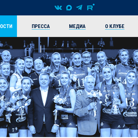
ВОСТИ
ПРЕССА
МЕДИА
О КЛУБЕ