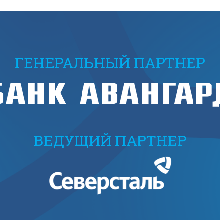
ГЕНЕРАЛЬНЫЙ ПАРТНЕР
ВЕДУЩИЙ ПАРТНЕР