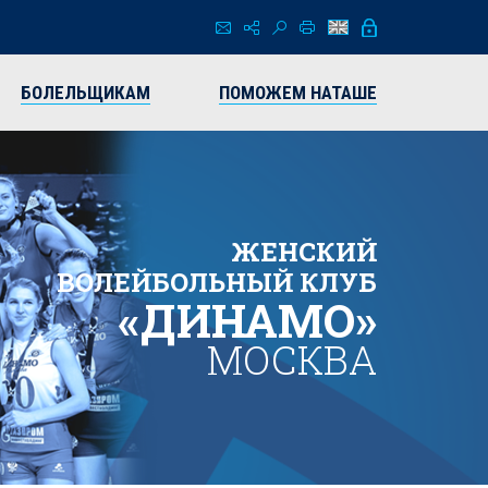
БОЛЕЛЬЩИКАМ
ПОМОЖЕМ НАТАШЕ
ЖЕНСКИЙ
ВОЛЕЙБОЛЬНЫЙ КЛУБ
«ДИНАМО»
МОСКВА