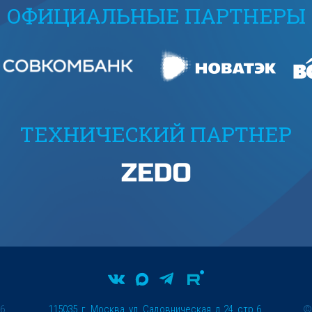
ОФИЦИАЛЬНЫЕ ПАРТНЕРЫ
ТЕХНИЧЕСКИЙ ПАРТНЕР
26
115035, г. Москва, ул. Садовническая, д.24, стр.6.