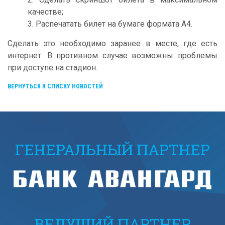
качестве;
3. Распечатать билет на бумаге формата А4.
Сделать это необходимо заранее в месте, где есть
интернет. В противном случае возможны проблемы
при доступе на стадион.
ВЕРНУТЬСЯ К СПИСКУ НОВОСТЕЙ
ГЕНЕРАЛЬНЫЙ ПАРТНЕР
ВЕДУЩИЙ ПАРТНЕР