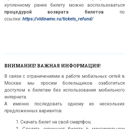
купленному ранее билету можно воспользоваться
процедурой возврата билетов
по
ссылке:
https://vldinamo.ru/tickets_refund/
ВНИМАНИЕ! ВАЖНАЯ ИНФОРМАЦИЯ!
В связи с ограничениями в работе мобильных сетей в
Москве мы просим болельщиков озаботиться
доступом к билетам без использования мобильного
интернета.
А именно последовать одному из нескольких
предложенных вариантов:
1. Скачать билет на свой смартфон;
2. Сделать скриншот билета в максимальном