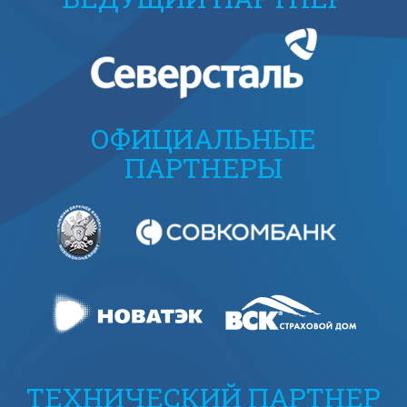
ОФИЦИАЛЬНЫЕ
ПАРТНЕРЫ
ТЕХНИЧЕСКИЙ ПАРТНЕР