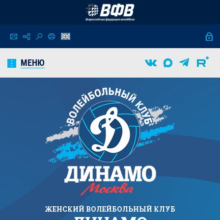
МЕНЮ
ЖЕНСКИЙ
ВОЛЕЙБОЛЬНЫЙ КЛУБ