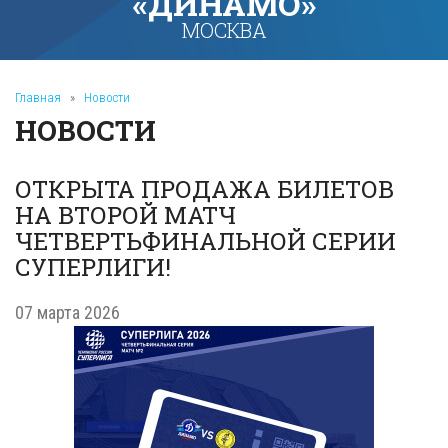
«ДИНАМО»
МОСКВА
Главная
»
Новости
НОВОСТИ
ОТКРЫТА ПРОДАЖА БИЛЕТОВ
НА ВТОРОЙ МАТЧ
ЧЕТВЕРТЬФИНАЛЬНОЙ СЕРИИ
СУПЕРЛИГИ!
07 марта 2026