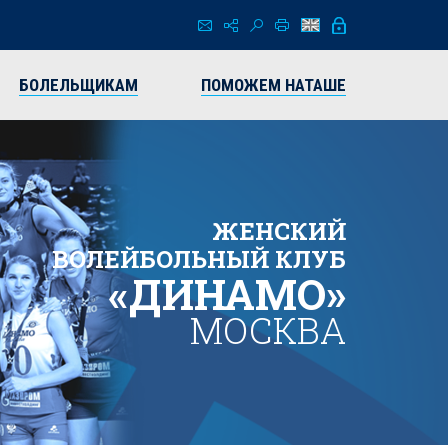
БОЛЕЛЬЩИКАМ
ПОМОЖЕМ НАТАШЕ
ЖЕНСКИЙ
ВОЛЕЙБОЛЬНЫЙ КЛУБ
«ДИНАМО»
МОСКВА