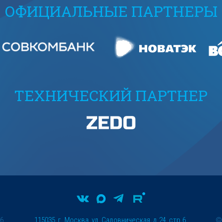
ОФИЦИАЛЬНЫЕ ПАРТНЕРЫ
ТЕХНИЧЕСКИЙ ПАРТНЕР
26
115035, г. Москва, ул. Садовническая, д.24, стр.6.