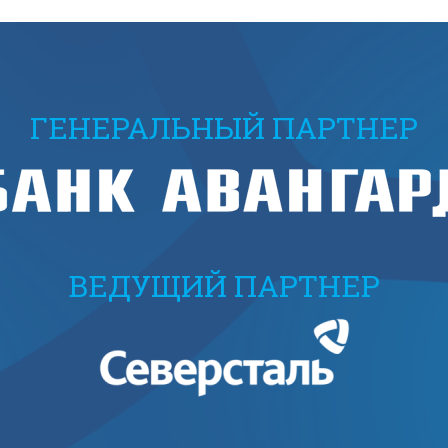
ГЕНЕРАЛЬНЫЙ ПАРТНЕР
ВЕДУЩИЙ ПАРТНЕР