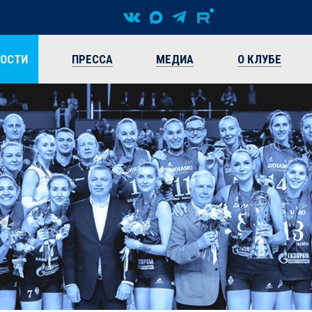
ВОСТИ
ПРЕССА
МЕДИА
О КЛУБЕ