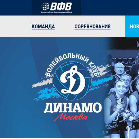
КОМАНДА
СОРЕВНОВАНИЯ
НО