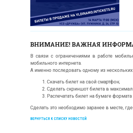
ВНИМАНИЕ! ВАЖНАЯ ИНФОРМ
В связи с ограничениями в работе мобил
мобильного интернета.
А именно последовать одному из нескольки
1. Скачать билет на свой смартфон;
2. Сделать скриншот билета в максимал
3. Распечатать билет на бумаге формата 
Сделать это необходимо заранее в месте, гд
ВЕРНУТЬСЯ К СПИСКУ НОВОСТЕЙ