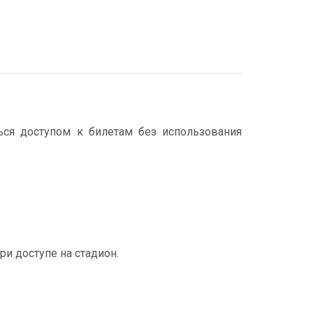
ся доступом к билетам без использования
и доступе на стадион.