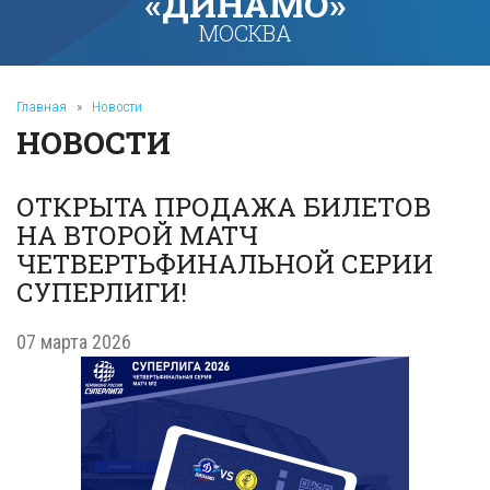
«ДИНАМО»
МОСКВА
Главная
»
Новости
НОВОСТИ
ОТКРЫТА ПРОДАЖА БИЛЕТОВ
НА ВТОРОЙ МАТЧ
ЧЕТВЕРТЬФИНАЛЬНОЙ СЕРИИ
СУПЕРЛИГИ!
07 марта 2026