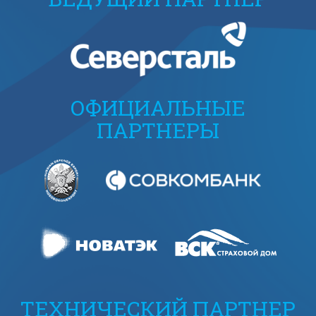
ОФИЦИАЛЬНЫЕ
ПАРТНЕРЫ
ТЕХНИЧЕСКИЙ ПАРТНЕР