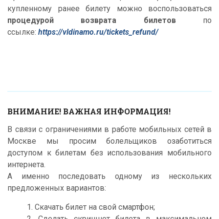
купленному ранее билету можно воспользоваться
процедурой возврата билетов
по
ссылке:
https://vldinamo.ru/tickets_refund/
ВНИМАНИЕ! ВАЖНАЯ ИНФОРМАЦИЯ!
В связи с ограничениями в работе мобильных сетей в
Москве мы просим болельщиков озаботиться
доступом к билетам без использования мобильного
интернета.
А именно последовать одному из нескольких
предложенных вариантов:
1. Скачать билет на свой смартфон;
2. Сделать скриншот билета в максимальном