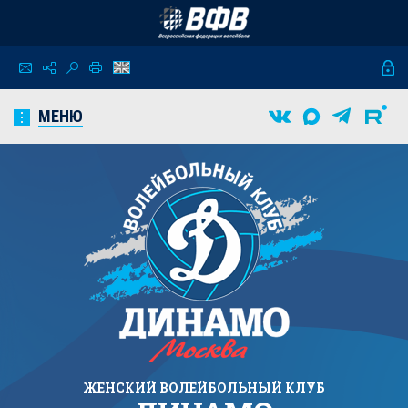
МЕНЮ
ЖЕНСКИЙ
ВОЛЕЙБОЛЬНЫЙ КЛУБ