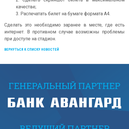
качестве;
3. Распечатать билет на бумаге формата А4.
Сделать это необходимо заранее в месте, где есть
интернет. В противном случае возможны проблемы
при доступе на стадион.
ВЕРНУТЬСЯ К СПИСКУ НОВОСТЕЙ
ГЕНЕРАЛЬНЫЙ ПАРТНЕР
ВЕДУЩИЙ ПАРТНЕР