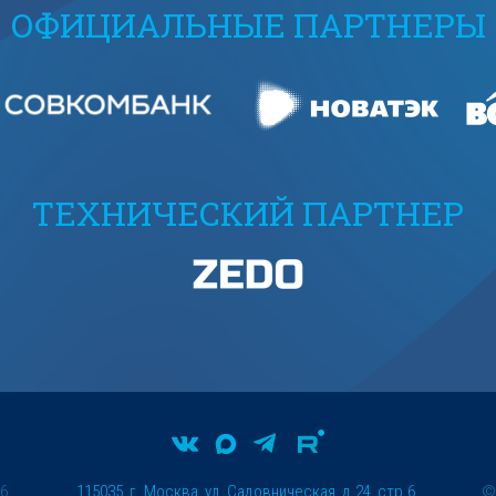
ОФИЦИАЛЬНЫЕ ПАРТНЕРЫ
ТЕХНИЧЕСКИЙ ПАРТНЕР
26
115035, г. Москва, ул. Садовническая, д.24, стр.6.