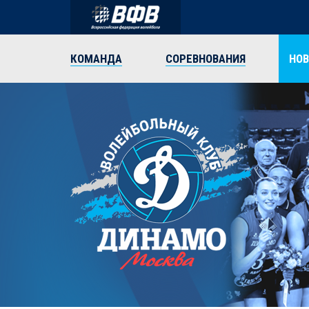
КОМАНДА
СОРЕВНОВАНИЯ
НО