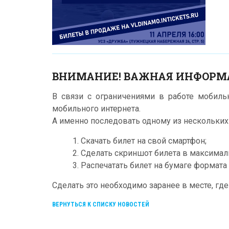
ВНИМАНИЕ! ВАЖНАЯ ИНФОРМ
В связи с ограничениями в работе мобил
мобильного интернета.
А именно последовать одному из нескольки
1. Скачать билет на свой смартфон;
2. Сделать скриншот билета в максимал
3. Распечатать билет на бумаге формата 
Сделать это необходимо заранее в месте, гд
ВЕРНУТЬСЯ К СПИСКУ НОВОСТЕЙ