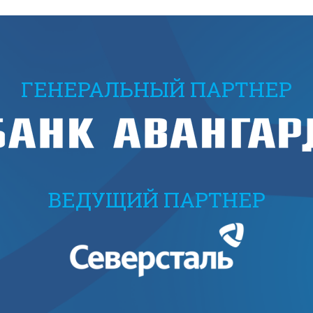
ГЕНЕРАЛЬНЫЙ ПАРТНЕР
ВЕДУЩИЙ ПАРТНЕР