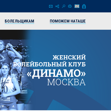
БОЛЕЛЬЩИКАМ
ПОМОЖЕМ НАТАШЕ
ЖЕНСКИЙ
ВОЛЕЙБОЛЬНЫЙ КЛУБ
«ДИНАМО»
МОСКВА