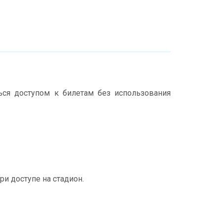
ся доступом к билетам без использования
и доступе на стадион.