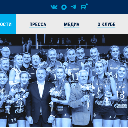
ВОСТИ
ПРЕССА
МЕДИА
О КЛУБЕ