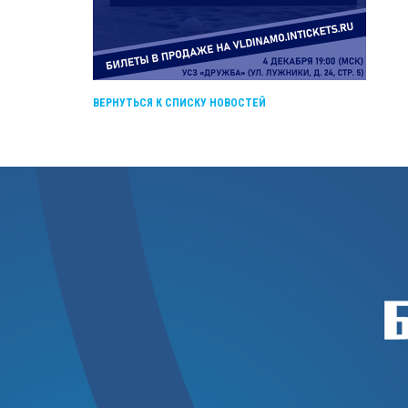
ВЕРНУТЬСЯ К СПИСКУ НОВОСТЕЙ