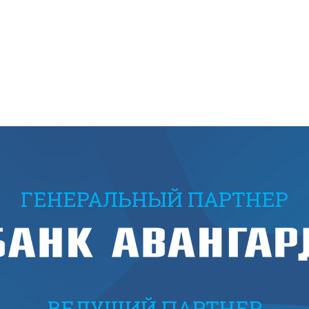
ГЕНЕРАЛЬНЫЙ ПАРТНЕР
ВЕДУЩИЙ ПАРТНЕР