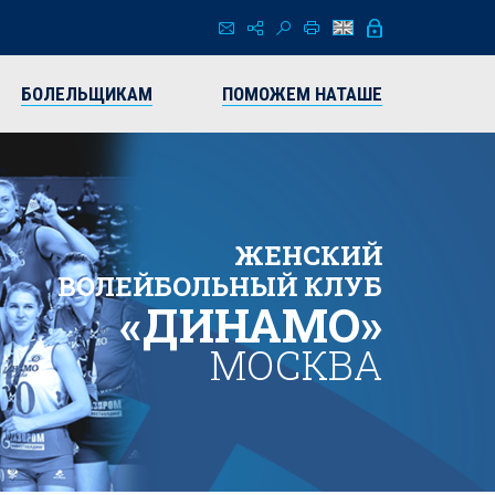
БОЛЕЛЬЩИКАМ
ПОМОЖЕМ НАТАШЕ
ЖЕНСКИЙ
ВОЛЕЙБОЛЬНЫЙ КЛУБ
«ДИНАМО»
МОСКВА