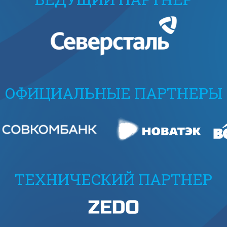
ОФИЦИАЛЬНЫЕ ПАРТНЕРЫ
ТЕХНИЧЕСКИЙ ПАРТНЕР