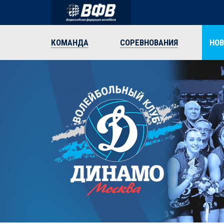
КОМАНДА
СОРЕВНОВАНИЯ
НО