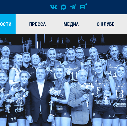
ВОСТИ
ПРЕССА
МЕДИА
О КЛУБЕ