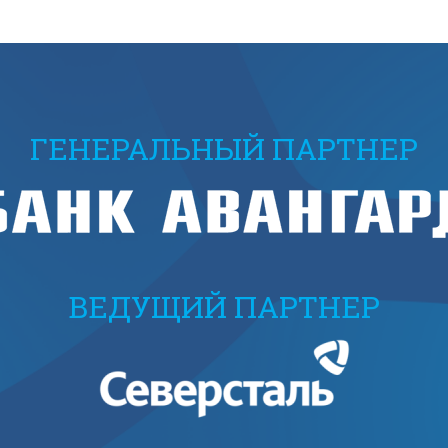
ГЕНЕРАЛЬНЫЙ ПАРТНЕР
ВЕДУЩИЙ ПАРТНЕР