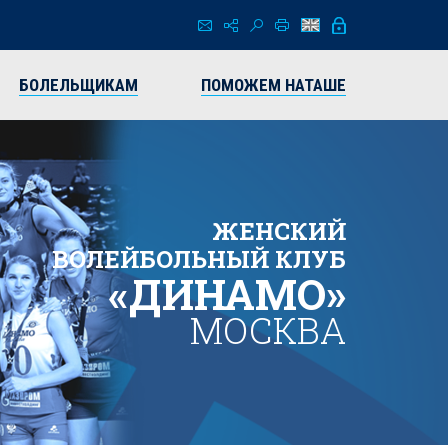
БОЛЕЛЬЩИКАМ
ПОМОЖЕМ НАТАШЕ
ЖЕНСКИЙ
ВОЛЕЙБОЛЬНЫЙ КЛУБ
«ДИНАМО»
МОСКВА