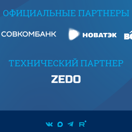
ОФИЦИАЛЬНЫЕ ПАРТНЕРЫ
ТЕХНИЧЕСКИЙ ПАРТНЕР