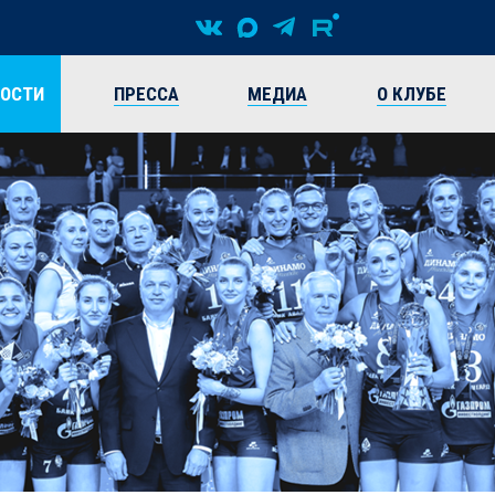
ВОСТИ
ПРЕССА
МЕДИА
О КЛУБЕ