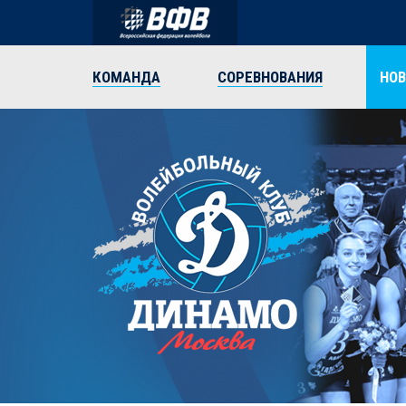
КОМАНДА
СОРЕВНОВАНИЯ
НО