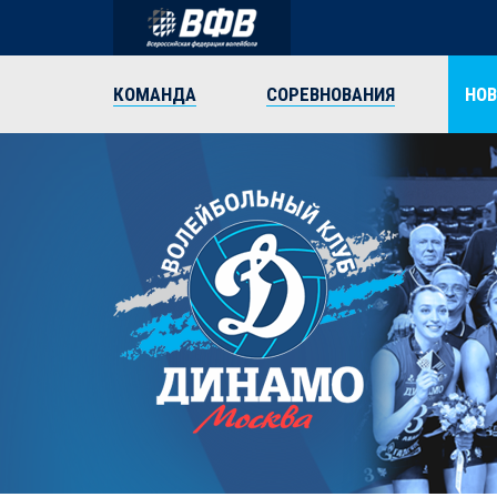
КОМАНДА
СОРЕВНОВАНИЯ
НО