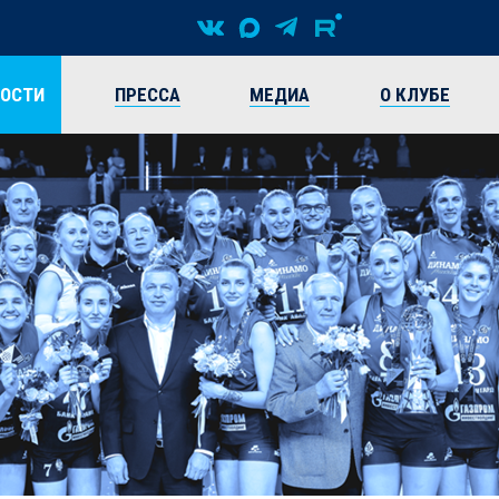
ВОСТИ
ПРЕССА
МЕДИА
О КЛУБЕ