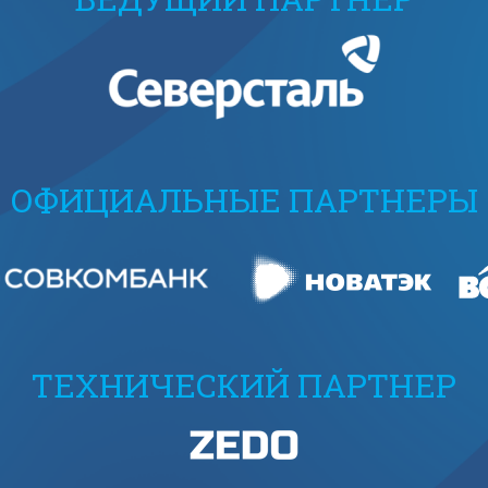
ОФИЦИАЛЬНЫЕ ПАРТНЕРЫ
ТЕХНИЧЕСКИЙ ПАРТНЕР