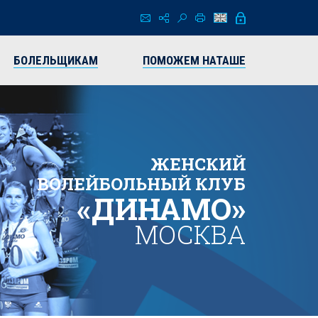
БОЛЕЛЬЩИКАМ
ПОМОЖЕМ НАТАШЕ
ЖЕНСКИЙ
ВОЛЕЙБОЛЬНЫЙ КЛУБ
«ДИНАМО»
МОСКВА