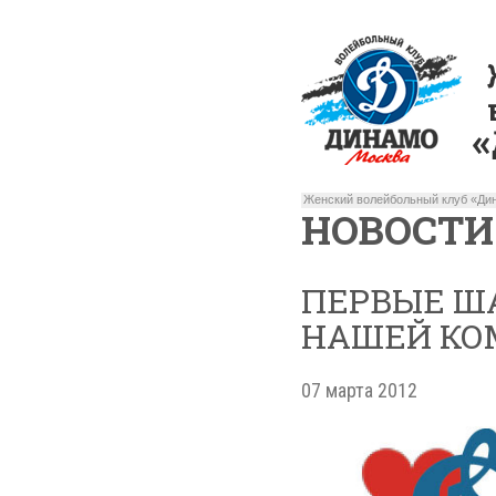
Женский волейбольный клуб «Дин
НОВОСТИ
ПЕРВЫЕ Ш
НАШЕЙ КО
07 марта 2012