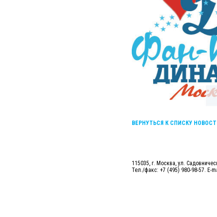
ВЕРНУТЬСЯ К СПИСКУ НОВОСТ
115035, г. Москва, ул. Садовническ
Тел./факс: +7 (495) 980-98-57. E-m