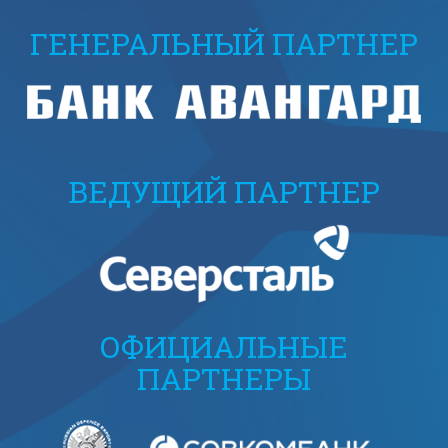
ГЕНЕРАЛЬНЫЙ ПАРТНЕР
ВЕДУЩИЙ ПАРТНЕР
ОФИЦИАЛЬНЫЕ
ПАРТНЕРЫ