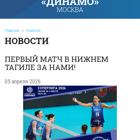
«ДИНАМО»
МОСКВА
Главная
»
Новости
НОВОСТИ
ПЕРВЫЙ МАТЧ В НИЖНЕМ
ТАГИЛЕ ЗА НАМИ!
05 апреля 2026