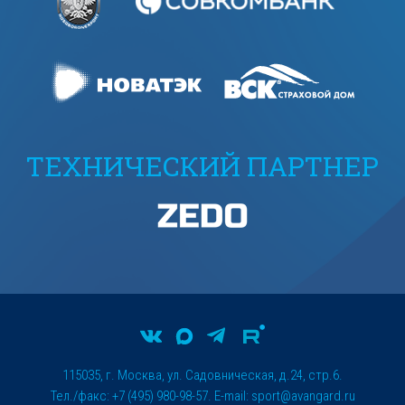
ТЕХНИЧЕСКИЙ ПАРТНЕР
115035, г. Москва, ул. Садовническая, д.24, стр.6.
Тел./факс: +7 (495) 980-98-57. E-mail:
sport@avangard.ru