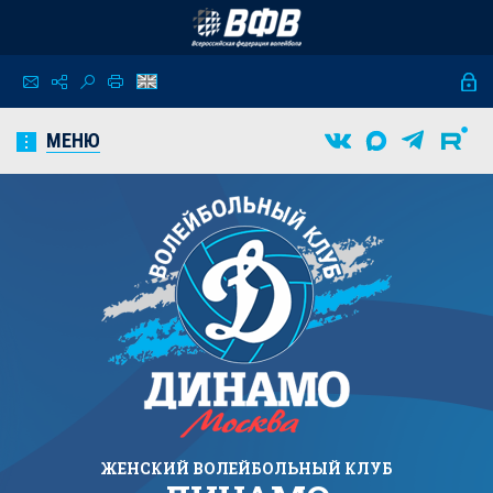
МЕНЮ
ЖЕНСКИЙ
ВОЛЕЙБОЛЬНЫЙ КЛУБ