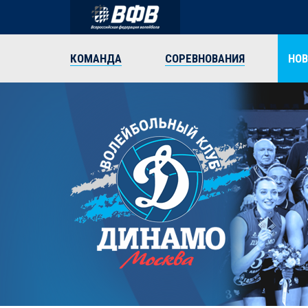
КОМАНДА
СОРЕВНОВАНИЯ
НО