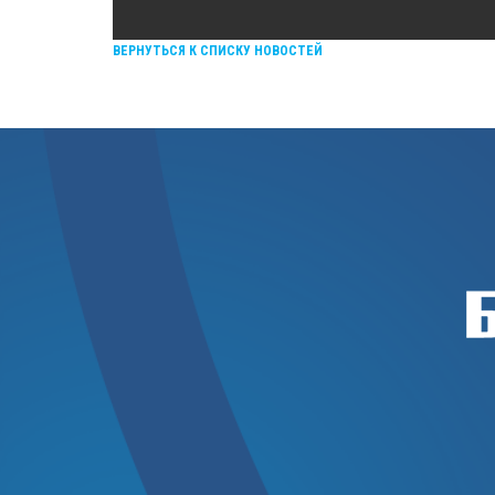
ВЕРНУТЬСЯ К СПИСКУ НОВОСТЕЙ