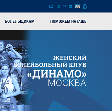
БОЛЕЛЬЩИКАМ
ПОМОЖЕМ НАТАШЕ
ЖЕНСКИЙ
ВОЛЕЙБОЛЬНЫЙ КЛУБ
«ДИНАМО»
МОСКВА