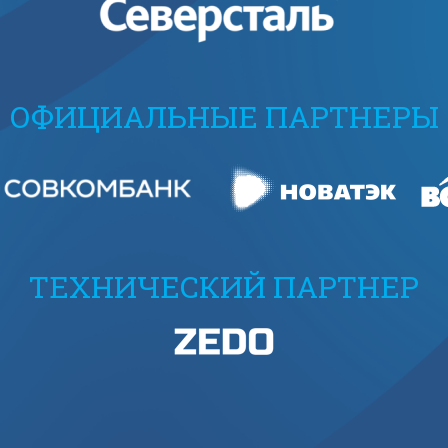
ОФИЦИАЛЬНЫЕ ПАРТНЕРЫ
ТЕХНИЧЕСКИЙ ПАРТНЕР