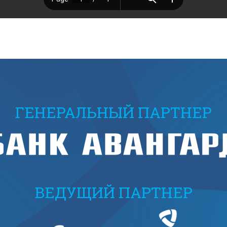
ГЕНЕРАЛЬНЫЙ ПАРТНЕР
ВЕДУЩИЙ ПАРТНЕР