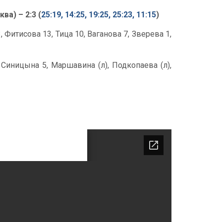
а) – 2:3 (
25:19, 14:25, 19:25, 25:23, 11:15
)
Фитисова 13, Тица 10, Ваганова 7, Зверева 1,
 Синицына 5, Маршавина (л), Подкопаева (л),