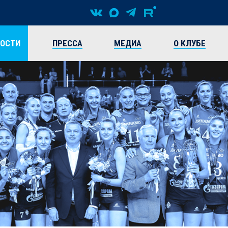
ВОСТИ
ПРЕССА
МЕДИА
О КЛУБЕ