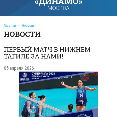
«ДИНАМО»
МОСКВА
Главная
»
Новости
НОВОСТИ
ПЕРВЫЙ МАТЧ В НИЖНЕМ
ТАГИЛЕ ЗА НАМИ!
05 апреля 2026