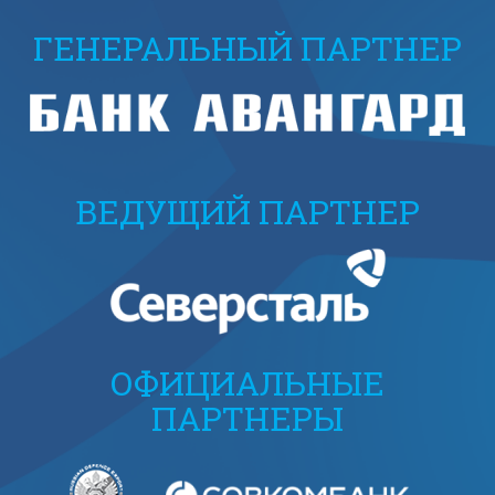
ГЕНЕРАЛЬНЫЙ ПАРТНЕР
ВЕДУЩИЙ ПАРТНЕР
ОФИЦИАЛЬНЫЕ
ПАРТНЕРЫ