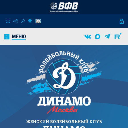
МЕНЮ
ЖЕНСКИЙ
ВОЛЕЙБОЛЬНЫЙ КЛУБ