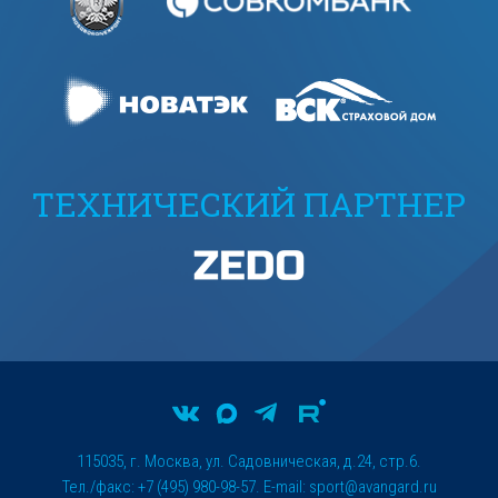
ТЕХНИЧЕСКИЙ ПАРТНЕР
115035, г. Москва, ул. Садовническая, д.24, стр.6.
Тел./факс: +7 (495) 980-98-57. E-mail:
sport@avangard.ru