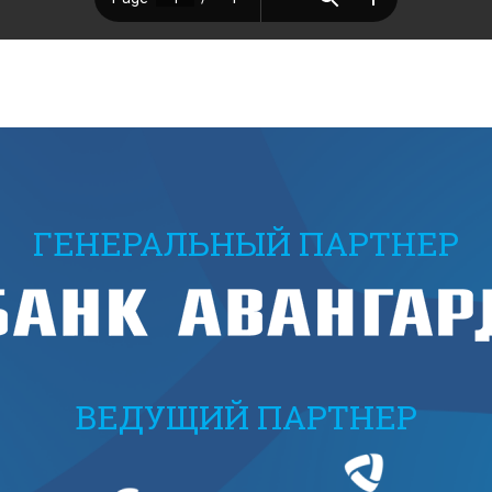
ГЕНЕРАЛЬНЫЙ ПАРТНЕР
ВЕДУЩИЙ ПАРТНЕР