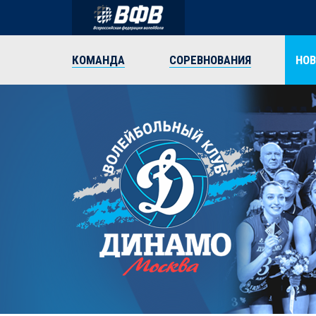
КОМАНДА
СОРЕВНОВАНИЯ
НО