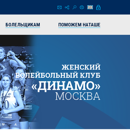
БОЛЕЛЬЩИКАМ
ПОМОЖЕМ НАТАШЕ
ЖЕНСКИЙ
ВОЛЕЙБОЛЬНЫЙ КЛУБ
«ДИНАМО»
МОСКВА