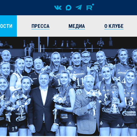
ВОСТИ
ПРЕССА
МЕДИА
О КЛУБЕ