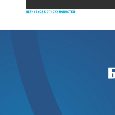
ВЕРНУТЬСЯ К СПИСКУ НОВОСТЕЙ