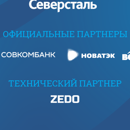
ОФИЦИАЛЬНЫЕ ПАРТНЕРЫ
ТЕХНИЧЕСКИЙ ПАРТНЕР