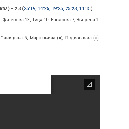
а) – 2:3 (
25:19, 14:25, 19:25, 25:23, 11:15
)
Фитисова 13, Тица 10, Ваганова 7, Зверева 1,
 Синицына 5, Маршавина (л), Подкопаева (л),