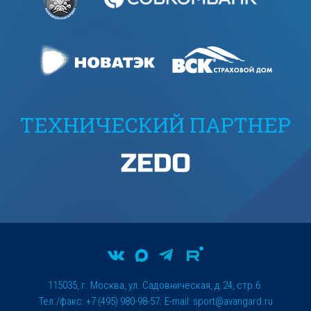
ТЕХНИЧЕСКИЙ ПАРТНЕР
115035, г. Москва, ул. Садовническая, д.24, стр.6.
Тел./факс: +7 (495) 980-98-57. E-mail:
sport@avangard.ru