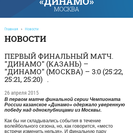
«ДИНАМО»
МОСКВА
Главная
»
Новости
НОВОСТИ
ПЕРВЫЙ ФИНАЛЬНЫЙ МАТЧ.
"ДИНАМО" (КАЗАНЬ) –
"ДИНАМО" (МОСКВА) – 3:0 (25:22,
25:21, 25:20) .
26 апреля 2015
В первом матче финальной серии Чемпионата
России казанское «Динамо» одержало уверенную
победу над одноклубницами из Москвы.
Как бы ни складывались события в течение
волейбольного сезона, но, как говорится, «место
встречи изменить нельзя». И финальную пару