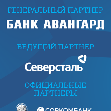
ГЕНЕРАЛЬНЫЙ ПАРТНЕР
ВЕДУЩИЙ ПАРТНЕР
ОФИЦИАЛЬНЫЕ
ПАРТНЕРЫ