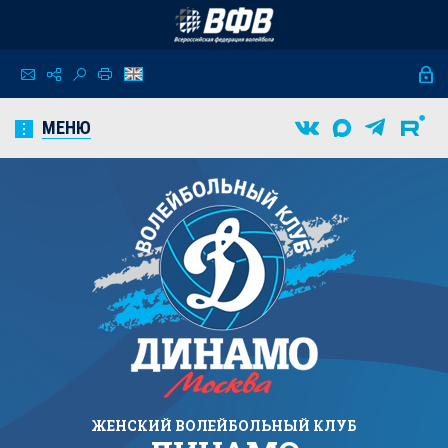
МЕНЮ
ЖЕНСКИЙ
ВОЛЕЙБОЛЬНЫЙ КЛУБ