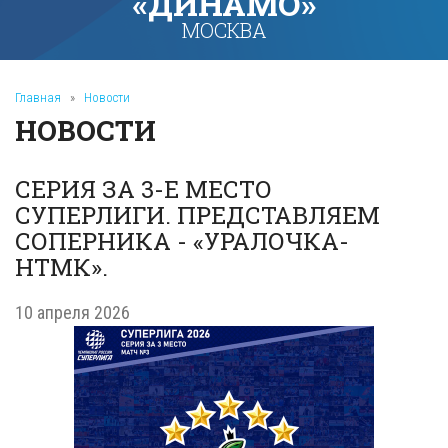
«ДИНАМО»
МОСКВА
Главная
»
Новости
НОВОСТИ
СЕРИЯ ЗА 3-Е МЕСТО
СУПЕРЛИГИ. ПРЕДСТАВЛЯЕМ
СОПЕРНИКА - «УРАЛОЧКА-
НТМК».
10 апреля 2026