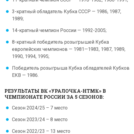
3-кратный обладатель Кубка СССР — 1986, 1987,
1989;
14-кратный чемпион России — 1992-2005;
8-кратный победитель розыгрышей Кубка
европейских чемпионов — 1981—1983, 1987, 1989,
1990, 1994, 1995;
Победитель розыгрыша Кубка обладателей Кубков
ЕКВ — 1986.
РЕЗУЛЬТАТЫ ВК «УРАЛОЧКА-НТМК» В
ЧЕМПИОНАТЕ РОССИИ ЗА 5 СЕЗОНОВ:
Сезон 2024/25 – 7 место
Сезон 2023/24 – 8 место
Сезон 2022/23 – 13 место