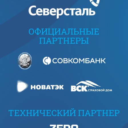
ОФИЦИАЛЬНЫЕ
ПАРТНЕРЫ
ТЕХНИЧЕСКИЙ ПАРТНЕР