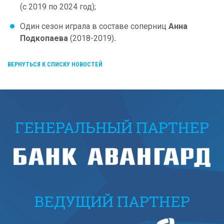
(с 2019 по 2024 год);
Один сезон играла в составе соперниц
Анна
Подкопаева
(2018-2019)
.
ВЕРНУТЬСЯ К СПИСКУ НОВОСТЕЙ
ГЕНЕРАЛЬНЫЙ ПАРТНЕР
ВЕДУЩИЙ ПАРТНЕР