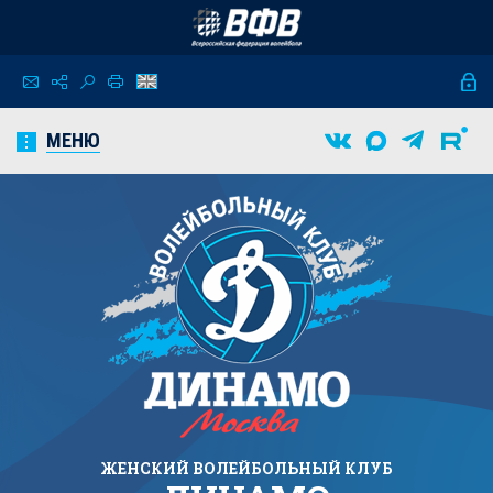
МЕНЮ
ЖЕНСКИЙ
ВОЛЕЙБОЛЬНЫЙ КЛУБ