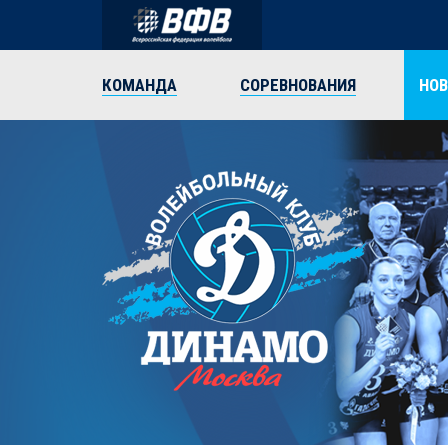
КОМАНДА
СОРЕВНОВАНИЯ
НО