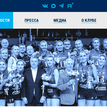
ВОСТИ
ПРЕССА
МЕДИА
О КЛУБЕ