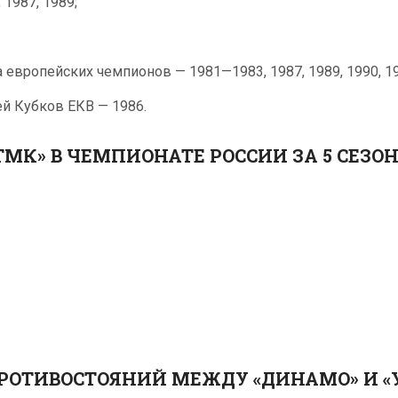
1987, 1989;
европейских чемпионов — 1981—1983, 1987, 1989, 1990, 19
й Кубков ЕКВ — 1986.
МК» В ЧЕМПИОНАТЕ РОССИИ ЗА 5 СЕЗОН
РОТИВОСТОЯНИЙ МЕЖДУ «ДИНАМО» И 