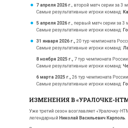
7 апреля 2026 г.
, второй матч серии за 3 
Самые результативные игроки команд:
Ка
5 апреля 2026 г.
, первый матч серии за 3
Самые результативные игроки команд:
Го
31 января 2026 г.,
20 тур чемпионата Росс
Самые результативные игроки команд:
Ла
8 ноября 2025 г.,
7 тур чемпионата России
Самые результативные игроки команд:
Че
6 марта 2025 г.,
26 тур чемпионата России
Самые результативные игроки команд:
Го
ИЗМЕНЕНИЯ В «УРАЛОЧКЕ-НТМК
Уже третий сезон возглавляет «Уралочку-Н
легендарный
Николай Васильевич Карполь
.