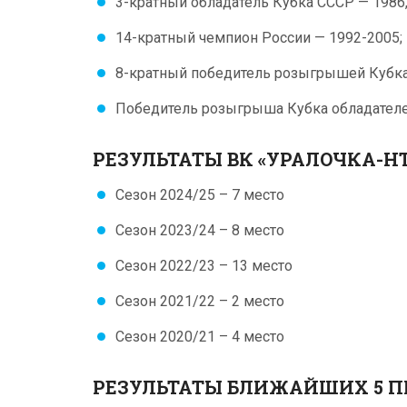
3-кратный обладатель Кубка СССР — 1986, 
14-кратный чемпион России — 1992-2005;
8-кратный победитель розыгрышей Кубка 
Победитель розыгрыша Кубка обладателе
РЕЗУЛЬТАТЫ ВК «УРАЛОЧКА-НТ
Сезон 2024/25 – 7 место
Сезон 2023/24 – 8 место
Сезон 2022/23 – 13 место
Сезон 2021/22 – 2 место
Сезон 2020/21 – 4 место
РЕЗУЛЬТАТЫ БЛИЖАЙШИХ 5 П