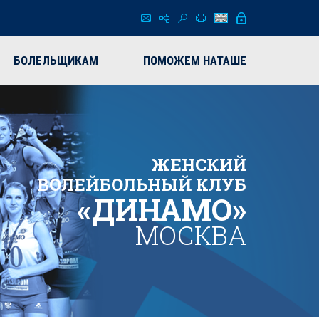
БОЛЕЛЬЩИКАМ
ПОМОЖЕМ НАТАШЕ
ЖЕНСКИЙ
ВОЛЕЙБОЛЬНЫЙ КЛУБ
«ДИНАМО»
МОСКВА