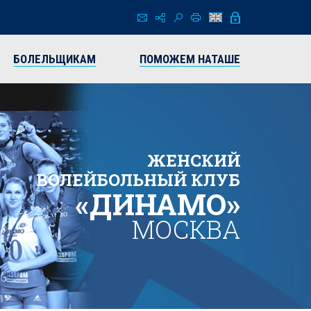
БОЛЕЛЬЩИКАМ
ПОМОЖЕМ НАТАШЕ
ЖЕНСКИЙ
ВОЛЕЙБОЛЬНЫЙ КЛУБ
«ДИНАМО»
МОСКВА