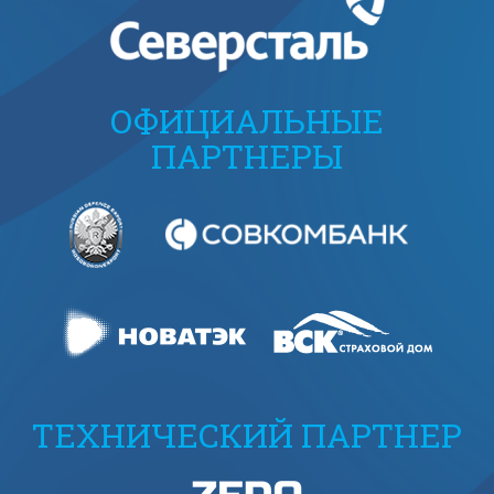
ОФИЦИАЛЬНЫЕ
ПАРТНЕРЫ
ТЕХНИЧЕСКИЙ ПАРТНЕР