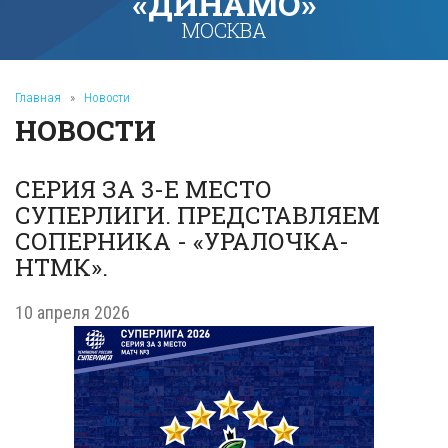
«ДИНАМО»
МОСКВА
Главная
»
Новости
НОВОСТИ
СЕРИЯ ЗА 3-Е МЕСТО
СУПЕРЛИГИ. ПРЕДСТАВЛЯЕМ
СОПЕРНИКА - «УРАЛОЧКА-
НТМК».
10 апреля 2026