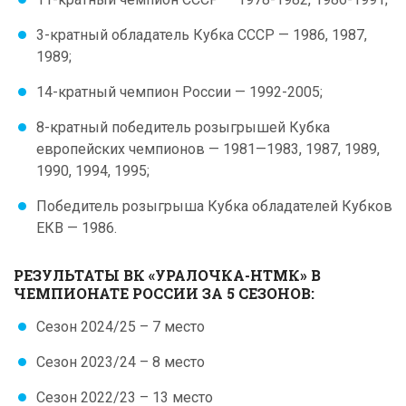
3-кратный обладатель Кубка СССР — 1986, 1987,
1989;
14-кратный чемпион России — 1992-2005;
8-кратный победитель розыгрышей Кубка
европейских чемпионов — 1981—1983, 1987, 1989,
1990, 1994, 1995;
Победитель розыгрыша Кубка обладателей Кубков
ЕКВ — 1986.
РЕЗУЛЬТАТЫ ВК «УРАЛОЧКА-НТМК» В
ЧЕМПИОНАТЕ РОССИИ ЗА 5 СЕЗОНОВ:
Сезон 2024/25 – 7 место
Сезон 2023/24 – 8 место
Сезон 2022/23 – 13 место