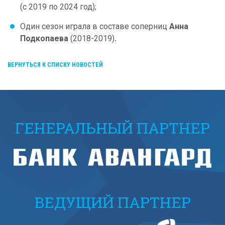
(с 2019 по 2024 год);
Один сезон играла в составе соперниц
Анна
Подкопаева
(2018-2019)
.
ВЕРНУТЬСЯ К СПИСКУ НОВОСТЕЙ
ГЕНЕРАЛЬНЫЙ ПАРТНЕР
ВЕДУЩИЙ ПАРТНЕР