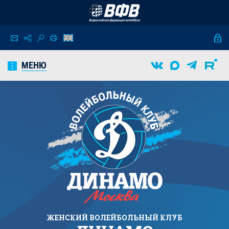
МЕНЮ
ЖЕНСКИЙ
ВОЛЕЙБОЛЬНЫЙ КЛУБ