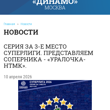
«ДИНАМО»
МОСКВА
Главная
»
Новости
НОВОСТИ
СЕРИЯ ЗА 3-Е МЕСТО
СУПЕРЛИГИ. ПРЕДСТАВЛЯЕМ
СОПЕРНИКА - «УРАЛОЧКА-
НТМК».
10 апреля 2026