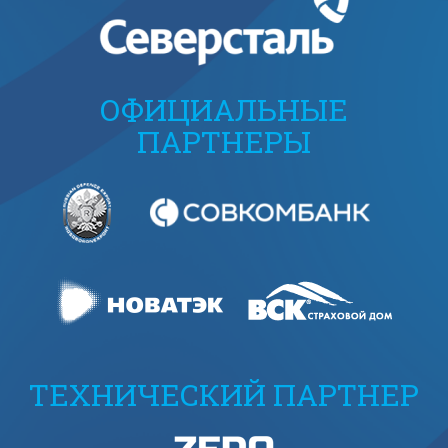
ОФИЦИАЛЬНЫЕ
ПАРТНЕРЫ
ТЕХНИЧЕСКИЙ ПАРТНЕР