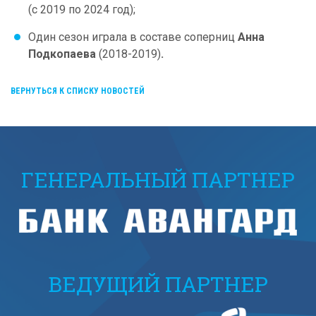
(с 2019 по 2024 год);
Один сезон играла в составе соперниц
Анна
Подкопаева
(2018-2019)
.
ВЕРНУТЬСЯ К СПИСКУ НОВОСТЕЙ
ГЕНЕРАЛЬНЫЙ ПАРТНЕР
ВЕДУЩИЙ ПАРТНЕР