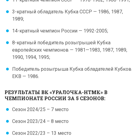
3-кратный обладатель Кубка СССР — 1986, 1987,
1989;
14-кратный чемпион России — 1992-2005;
8-кратный победитель розыгрышей Кубка
европейских чемпионов — 1981—1983, 1987, 1989,
1990, 1994, 1995;
Победитель розыгрыша Кубка обладателей Кубков
ЕКВ — 1986.
РЕЗУЛЬТАТЫ ВК «УРАЛОЧКА-НТМК» В
ЧЕМПИОНАТЕ РОССИИ ЗА 5 СЕЗОНОВ:
Сезон 2024/25 – 7 место
Сезон 2023/24 – 8 место
Сезон 2022/23 – 13 место