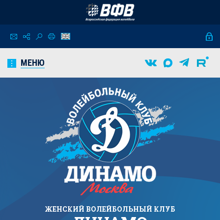
МЕНЮ
ЖЕНСКИЙ
ВОЛЕЙБОЛЬНЫЙ КЛУБ