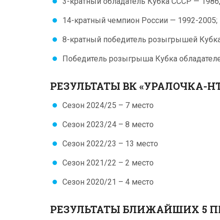
3-кратный обладатель Кубка СССР — 1986, 
14-кратный чемпион России — 1992-2005;
8-кратный победитель розыгрышей Кубка 
Победитель розыгрыша Кубка обладателе
РЕЗУЛЬТАТЫ ВК «УРАЛОЧКА-НТ
Сезон 2024/25 – 7 место
Сезон 2023/24 – 8 место
Сезон 2022/23 – 13 место
Сезон 2021/22 – 2 место
Сезон 2020/21 – 4 место
РЕЗУЛЬТАТЫ БЛИЖАЙШИХ 5 П