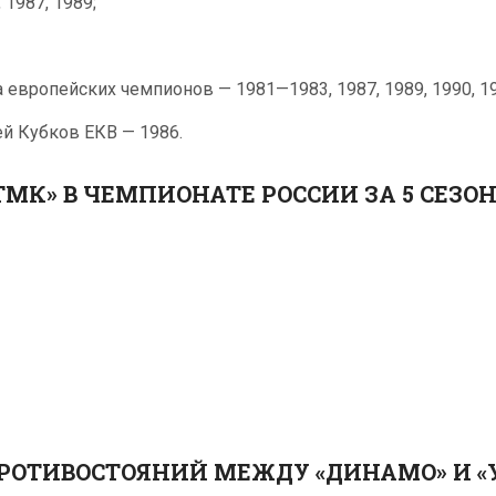
1987, 1989;
европейских чемпионов — 1981—1983, 1987, 1989, 1990, 19
й Кубков ЕКВ — 1986.
МК» В ЧЕМПИОНАТЕ РОССИИ ЗА 5 СЕЗОН
РОТИВОСТОЯНИЙ МЕЖДУ «ДИНАМО» И 