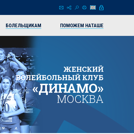
БОЛЕЛЬЩИКАМ
ПОМОЖЕМ НАТАШЕ
ЖЕНСКИЙ
ВОЛЕЙБОЛЬНЫЙ КЛУБ
«ДИНАМО»
МОСКВА