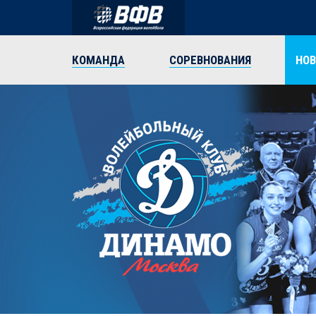
КОМАНДА
СОРЕВНОВАНИЯ
НО