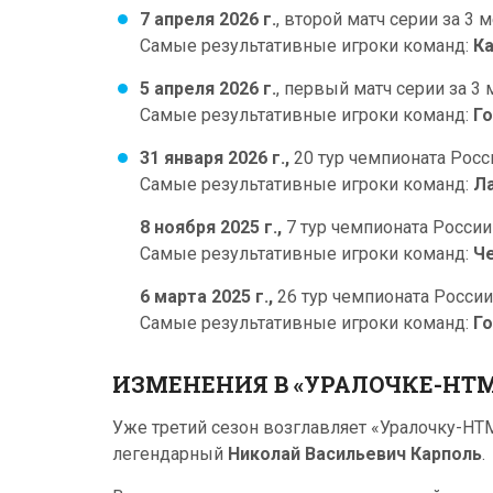
7 апреля 2026 г.
, второй матч серии за 3 
Самые результативные игроки команд:
Ка
5 апреля 2026 г.
, первый матч серии за 3
Самые результативные игроки команд:
Го
31 января 2026 г.,
20 тур чемпионата Росс
Самые результативные игроки команд:
Ла
8 ноября 2025 г.,
7 тур чемпионата России
Самые результативные игроки команд:
Че
6 марта 2025 г.,
26 тур чемпионата России
Самые результативные игроки команд:
Го
ИЗМЕНЕНИЯ В «УРАЛОЧКЕ-НТМК
Уже третий сезон возглавляет «Уралочку-Н
легендарный
Николай Васильевич Карполь
.