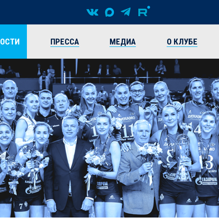
ВОСТИ
ПРЕССА
МЕДИА
О КЛУБЕ