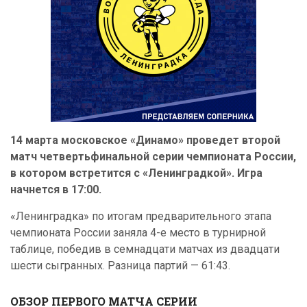
14 марта московское «Динамо» проведет второй
матч четвертьфинальной серии чемпионата России,
в котором встретится с «Ленинградкой». Игра
начнется в 17:00.
«Ленинградка» по итогам предварительного этапа
чемпионата России заняла 4-е место в турнирной
таблице, победив в семнадцати матчах из двадцати
шести сыгранных. Разница партий — 61:43.
ОБЗОР ПЕРВОГО МАТЧА СЕРИИ