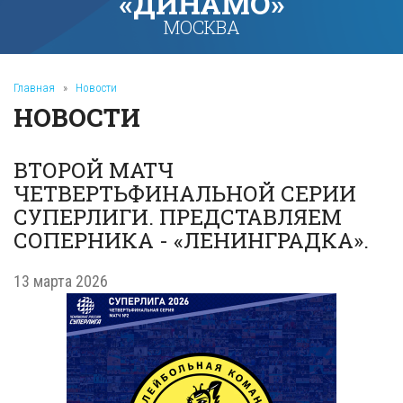
«ДИНАМО»
МОСКВА
Главная
»
Новости
НОВОСТИ
ВТОРОЙ МАТЧ
ЧЕТВЕРТЬФИНАЛЬНОЙ СЕРИИ
СУПЕРЛИГИ. ПРЕДСТАВЛЯЕМ
СОПЕРНИКА - «ЛЕНИНГРАДКА».
13 марта 2026