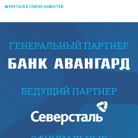
ВЕРНУТЬСЯ К СПИСКУ НОВОСТЕЙ
ГЕНЕРАЛЬНЫЙ ПАРТНЕР
ВЕДУЩИЙ ПАРТНЕР