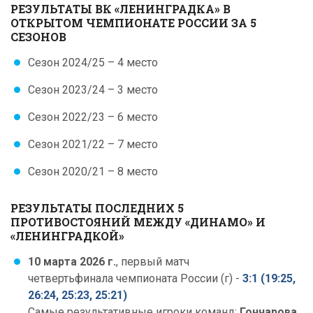
РЕЗУЛЬТАТЫ ВК «ЛЕНИНГРАДКА» В
ОТКРЫТОМ ЧЕМПИОНАТЕ РОССИИ ЗА 5
СЕЗОНОВ
Сезон 2024/25 – 4 место
Сезон 2023/24 – 3 место
Сезон 2022/23 – 6 место
Сезон 2021/22 – 7 место
Сезон 2020/21 – 8 место
РЕЗУЛЬТАТЫ ПОСЛЕДНИХ 5
ПРОТИВОСТОЯНИЙ МЕЖДУ «ДИНАМО» И
«ЛЕНИНГРАДКОЙ»
10 марта 2026 г.
, первый матч
четвертьфинала чемпионата России (г)
-
3:1 (19:25,
26:24, 25:23, 25:21)
Самые результативные игроки команд:
Гончарова