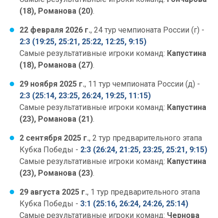
(18), Романова (20)
.
22 февраля 2026 г.
, 24 тур чемпионата России (г)
-
2:3 (19:25, 25:21, 25:22, 12:25, 9:15)
Самые результативные игроки команд:
Капустина
(18), Романова (27)
.
29 ноября 2025 г.
, 11 тур чемпионата России (д)
-
2:3 (25:14, 23:25, 26:24, 19:25, 11:15)
Самые результативные игроки команд:
Капустина
(23), Романова (21)
.
2 сентября 2025 г.
, 2 тур предварительного этапа
Кубка Победы -
2:3 (26:24, 21:25, 23:25, 25:21, 9:15)
Самые результативные игроки команд:
Капустина
(23), Романова (23)
.
29 августа 2025 г.
, 1 тур предварительного этапа
Кубка Победы -
3:1 (25:16, 26:24, 24:26, 25:14)
Самые результативные игроки команд:
Чернова