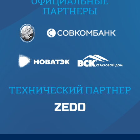
ОФИЦИАЛЬНЫЕ
ПАРТНЕРЫ
ТЕХНИЧЕСКИЙ ПАРТНЕР