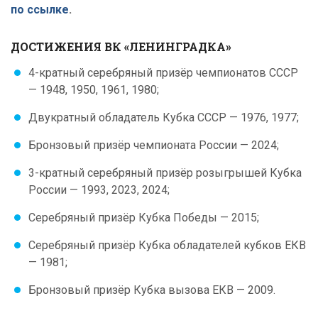
по ссылке
.
ДОСТИЖЕНИЯ ВК «ЛЕНИНГРАДКА»
4-кратный серебряный призёр чемпионатов СССР
— 1948, 1950, 1961, 1980;
Двукратный обладатель Кубка СССР — 1976, 1977;
Бронзовый призёр чемпионата России — 2024;
3-кратный серебряный призёр розыгрышей Кубка
России — 1993, 2023, 2024;
Серебряный призёр Кубка Победы — 2015;
Серебряный призёр Кубка обладателей кубков ЕКВ
— 1981;
Бронзовый призёр Кубка вызова ЕКВ — 2009.