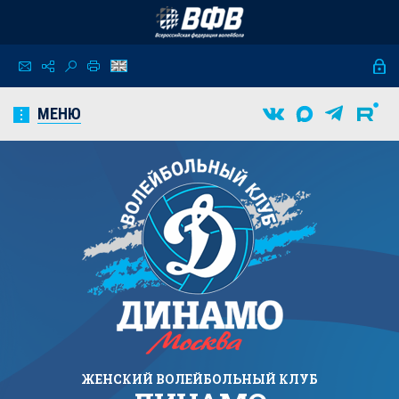
МЕНЮ
ЖЕНСКИЙ
ВОЛЕЙБОЛЬНЫЙ КЛУБ