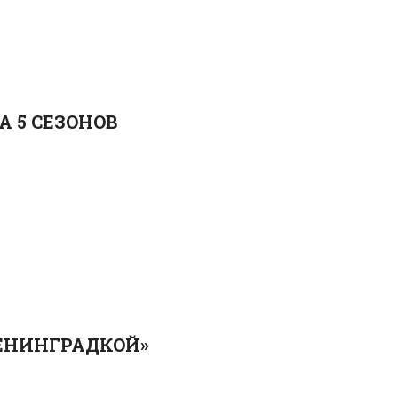
 5 СЕЗОНОВ
ЛЕНИНГРАДКОЙ»