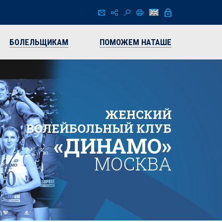
БОЛЕЛЬЩИКАМ
ПОМОЖЕМ НАТАШЕ
ЖЕНСКИЙ
ВОЛЕЙБОЛЬНЫЙ КЛУБ
«ДИНАМО»
МОСКВА