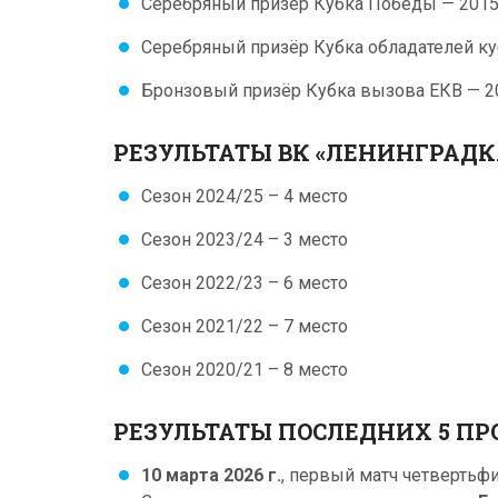
Серебряный призёр Кубка Победы — 2015
Серебряный призёр Кубка обладателей ку
Бронзовый призёр Кубка вызова ЕКВ — 2
РЕЗУЛЬТАТЫ ВК «ЛЕНИНГРАДК
Сезон 2024/25 – 4 место
Сезон 2023/24 – 3 место
Сезон 2022/23 – 6 место
Сезон 2021/22 – 7 место
Сезон 2020/21 – 8 место
РЕЗУЛЬТАТЫ ПОСЛЕДНИХ 5 П
10 марта 2026 г.
, первый матч четвертьфи