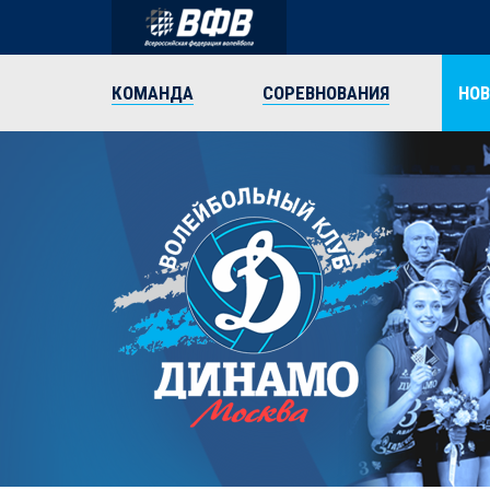
КОМАНДА
СОРЕВНОВАНИЯ
НО