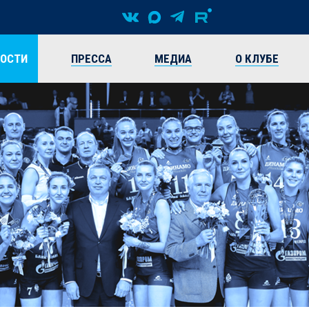
ВОСТИ
ПРЕССА
МЕДИА
О КЛУБЕ