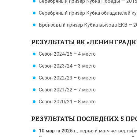
Серебряный призёр Кубка Победы — 2015
Серебряный призёр Кубка обладателей ку
Бронзовый призёр Кубка вызова ЕКВ — 2
РЕЗУЛЬТАТЫ ВК «ЛЕНИНГРАДК
Сезон 2024/25 – 4 место
Сезон 2023/24 – 3 место
Сезон 2022/23 – 6 место
Сезон 2021/22 – 7 место
Сезон 2020/21 – 8 место
РЕЗУЛЬТАТЫ ПОСЛЕДНИХ 5 П
10 марта 2026 г.
, первый матч четвертьфи