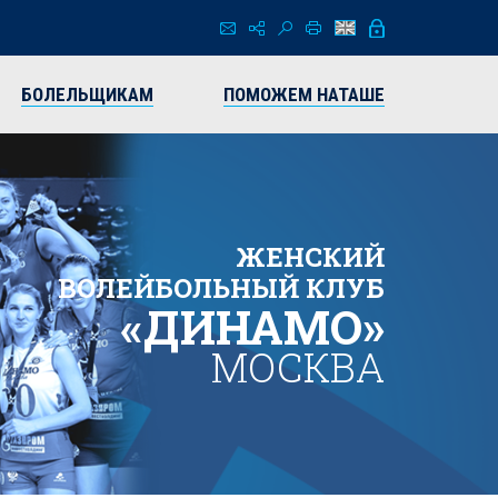
БОЛЕЛЬЩИКАМ
ПОМОЖЕМ НАТАШЕ
ЖЕНСКИЙ
ВОЛЕЙБОЛЬНЫЙ КЛУБ
«ДИНАМО»
МОСКВА