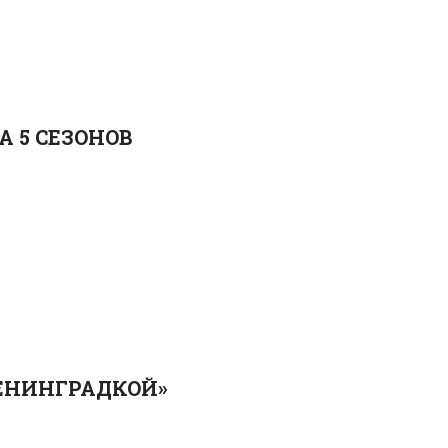
 5 СЕЗОНОВ
ЛЕНИНГРАДКОЙ»