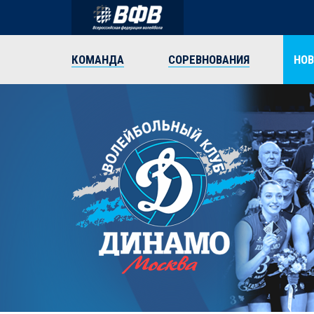
КОМАНДА
СОРЕВНОВАНИЯ
НО