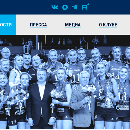
ВОСТИ
ПРЕССА
МЕДИА
О КЛУБЕ