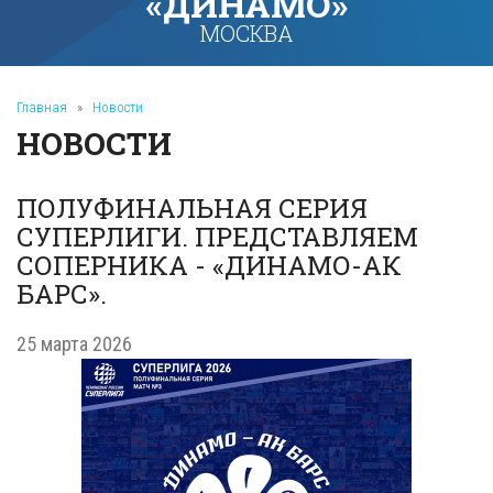
«ДИНАМО»
МОСКВА
Главная
»
Новости
НОВОСТИ
ПОЛУФИНАЛЬНАЯ СЕРИЯ
СУПЕРЛИГИ. ПРЕДСТАВЛЯЕМ
СОПЕРНИКА - «ДИНАМО-АК
БАРС».
25 марта 2026