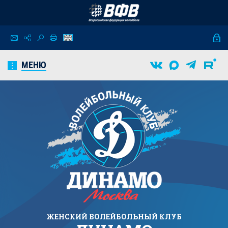
МЕНЮ
ЖЕНСКИЙ
ВОЛЕЙБОЛЬНЫЙ КЛУБ