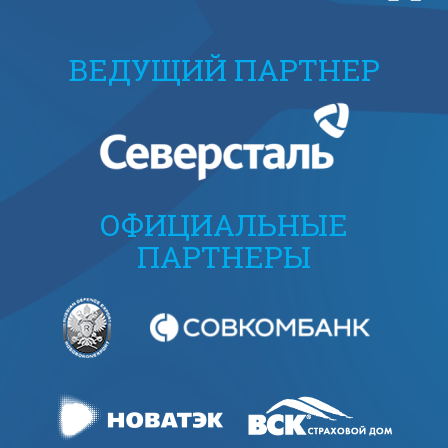
ВЕДУЩИЙ ПАРТНЕР
ОФИЦИАЛЬНЫЕ
ПАРТНЕРЫ