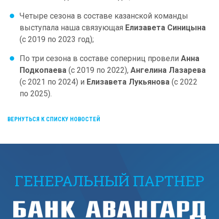
Четыре сезона в составе казанской команды
выступала наша связующая
Елизавета Синицына
(с 2019 по 2023 год);
По три сезона в составе соперниц провели
Анна
Подкопаева
(с 2019 по 2022),
Ангелина Лазарева
(с 2021 по 2024) и
Елизавета Лукьянова
(с 2022
по 2025).
ВЕРНУТЬСЯ К СПИСКУ НОВОСТЕЙ
ГЕНЕРАЛЬНЫЙ ПАРТНЕР