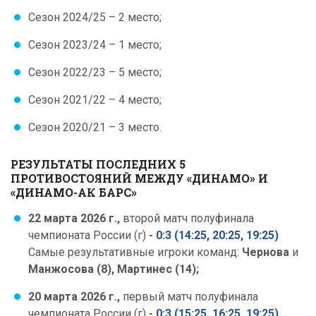
Сезон 2024/25 – 2 место;
Сезон 2023/24 – 1 место;
Сезон 2022/23 – 5 место;
Сезон 2021/22 – 4 место;
Сезон 2020/21 – 3 место.
РЕЗУЛЬТАТЫ ПОСЛЕДНИХ 5
ПРОТИВОСТОЯНИЙ МЕЖДУ «ДИНАМО» И
«ДИНАМО-АК БАРС»
22 марта 2026 г.,
второй матч полуфинала
чемпионата России (г)
-
0:3 (14:25, 20:25, 19:25)
Самые результативные игроки команд:
Чернова
и
Манжосова (8), Мартинес (14);
20 марта 2026 г.,
первый матч полуфинала
чемпионата России (г)
-
0:3 (15:25, 16:25, 19:25)