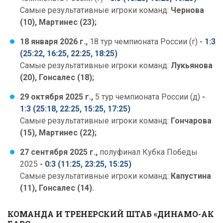
Самые результативные игроки команд:
Чернова
(10), Мартинес (23);
18 января 2026 г.,
18 тур чемпионата России (г)
-
1:3
(25:22, 16:25, 22:25, 18:25)
Самые результативные игроки команд:
Лукьянова
(20), Гонсалес (18);
29 октября 2025 г.,
5 тур чемпионата России (д)
-
1:3 (25:18, 22:25, 15:25, 17:25)
Самые результативные игроки команд:
Гончарова
(15), Мартинес (22);
27 сентября 2025 г.,
полуфинал Кубка Победы
2025
-
0:3 (11:25, 23:25, 15:25)
Самые результативные игроки команд:
Капустина
(11), Гонсалес (14).
КОМАНДА И ТРЕНЕРСКИЙ ШТАБ «ДИНАМО-АК