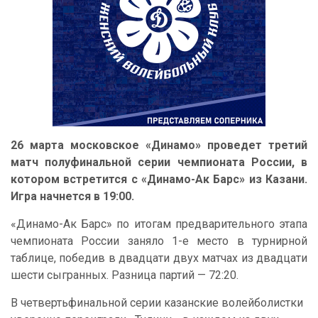
26 марта московское «Динамо» проведет третий
матч полуфинальной серии чемпионата России, в
котором встретится с «Динамо-Ак Барс» из Казани.
Игра начнется в 19:00.
«Динамо-Ак Барс» по итогам предварительного этапа
чемпионата России заняло 1-е место в турнирной
таблице, победив в двадцати двух матчах из двадцати
шести сыгранных. Разница партий — 72:20.
В четвертьфинальной серии казанские волейболистки