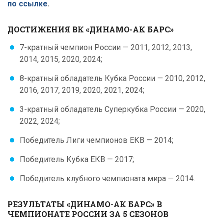
по ссылке
.
ДОСТИЖЕНИЯ ВК «ДИНАМО-АК БАРС»
7-кратный чемпион России — 2011, 2012, 2013,
2014, 2015, 2020, 2024;
8-кратный обладатель Кубка России — 2010, 2012,
2016, 2017, 2019, 2020, 2021, 2024;
3-кратный обладатель Суперкубка России — 2020,
2022, 2024;
Победитель Лиги чемпионов ЕКВ — 2014;
Победитель Кубка ЕКВ — 2017;
Победитель клубного чемпионата мира — 2014.
РЕЗУЛЬТАТЫ «ДИНАМО-АК БАРС» В
ЧЕМПИОНАТЕ РОССИИ ЗА 5 СЕЗОНОВ